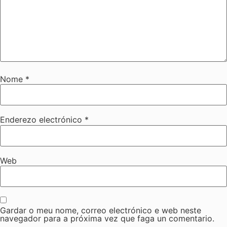
Nome
*
Enderezo electrónico
*
Web
Gardar o meu nome, correo electrónico e web neste
navegador para a próxima vez que faga un comentario.