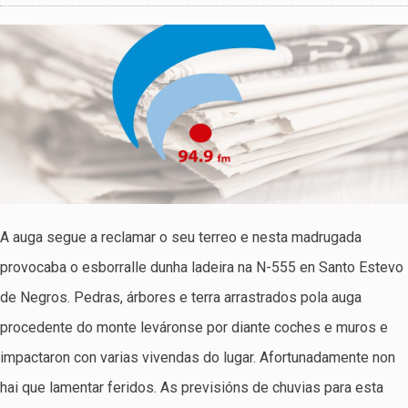
A auga segue a reclamar o seu terreo e nesta madrugada
provocaba o esborralle dunha ladeira na N-555 en Santo Estevo
de Negros. Pedras, árbores e terra arrastrados pola auga
procedente do monte leváronse por diante coches e muros e
impactaron con varias vivendas do lugar. Afortunadamente non
hai que lamentar feridos. As previsións de chuvias para esta