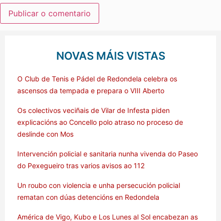
NOVAS MÁIS VISTAS
O Club de Tenis e Pádel de Redondela celebra os
ascensos da tempada e prepara o VIII Aberto
Os colectivos veciñais de Vilar de Infesta piden
explicacións ao Concello polo atraso no proceso de
deslinde con Mos
Intervención policial e sanitaria nunha vivenda do Paseo
do Pexegueiro tras varios avisos ao 112
Un roubo con violencia e unha persecución policial
rematan con dúas detencións en Redondela
América de Vigo, Kubo e Los Lunes al Sol encabezan as