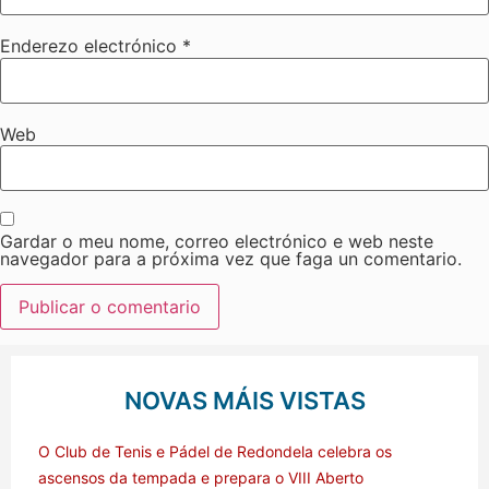
Enderezo electrónico
*
Web
Gardar o meu nome, correo electrónico e web neste
navegador para a próxima vez que faga un comentario.
NOVAS MÁIS VISTAS
O Club de Tenis e Pádel de Redondela celebra os
ascensos da tempada e prepara o VIII Aberto