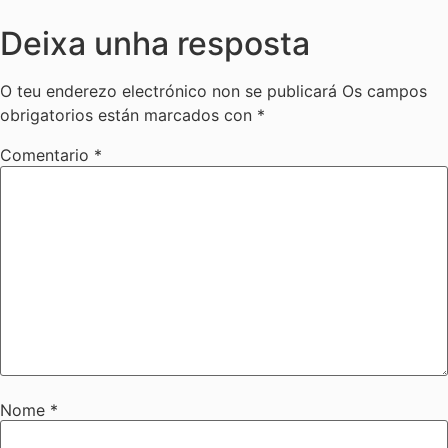
Deixa unha resposta
O teu enderezo electrónico non se publicará
Os campos
obrigatorios están marcados con
*
Comentario
*
Nome
*