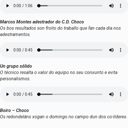
Marcos Montes adestrador do C.D. Choco
Os bos resultados son froito do traballo que fan cada día nos
adestramentos.
Un grupo sólido
O técnico resalta o valor do equipo no seu conxunto e evita
personalismos.
Boiro – Choco
Os redondeláns xogan o domingo no campo dun dos co-líderes.