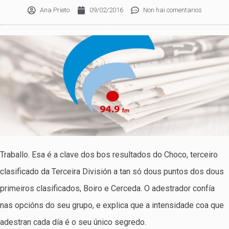
Ana Prieto
09/02/2016
Non hai comentarios
Traballo. Esa é a clave dos bos resultados do Choco, terceiro
clasificado da Terceira División a tan só dous puntos dos dous
primeiros clasificados, Boiro e Cerceda. O adestrador confía
nas opcións do seu grupo, e explica que a intensidade coa que
adestran cada día é o seu único segredo.