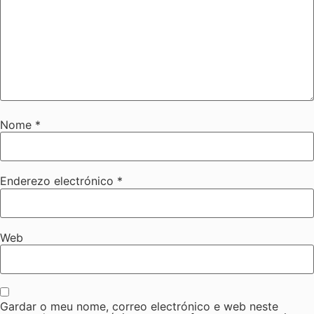
Nome
*
Enderezo electrónico
*
Web
Gardar o meu nome, correo electrónico e web neste