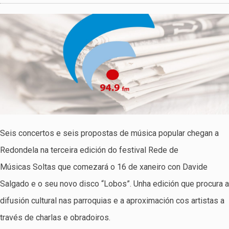
Seis concertos e seis propostas de música popular chegan a
Redondela na terceira edición do festival Rede de
Músicas Soltas que comezará o 16 de xaneiro con Davide
Salgado e o seu novo disco “Lobos”. Unha edición que procura a
difusión cultural nas parroquias e a aproximación cos artistas a
través de charlas e obradoiros.