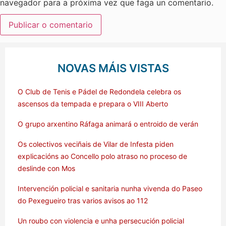
navegador para a próxima vez que faga un comentario.
NOVAS MÁIS VISTAS
O Club de Tenis e Pádel de Redondela celebra os
ascensos da tempada e prepara o VIII Aberto
O grupo arxentino Ráfaga animará o entroido de verán
Os colectivos veciñais de Vilar de Infesta piden
explicacións ao Concello polo atraso no proceso de
deslinde con Mos
Intervención policial e sanitaria nunha vivenda do Paseo
do Pexegueiro tras varios avisos ao 112
Un roubo con violencia e unha persecución policial