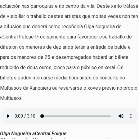
actuación nas parroquias e no centro da vila. Deste xeito trátase
de visibiliar o traballo destes artistas que moitas veces non ten
a difusión que deberá como recoñecía Olga Nogueira de
aCentral Folque Precisamente para favorecer ese traballo de
difusión os menores de dez anos terán a entrada de balde e
para os menores de 25 e desempregados haberá un billete
reducido de dous euros, cinco para o público en xeral. Os
billetes poden mercarse media hora antes do concerto no
Multiusos da Xunquiera ou reservarse o xoves previo no propio
Multiusos.
Olga Nogueira aCentral Folque