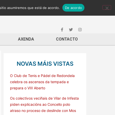
 sitio asumiremos que está de acordo.
De acordo
AXENDA
CONTACTO
NOVAS MÁIS VISTAS
O Club de Tenis e Pádel de Redondela
celebra os ascensos da tempada e
prepara o VIII Aberto
Os colectivos veciñais de Vilar de Infesta
piden explicacións ao Concello polo
atraso no proceso de deslinde con Mos