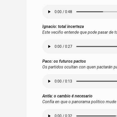
Ignacio: total incerteza
Este veciño entende que pode pasar de t
Paco: os futuros pactos
Os partidos ocultan con quen pactarán pa
Antía: o cambio é necesario
Confía en que o panorama político mude 