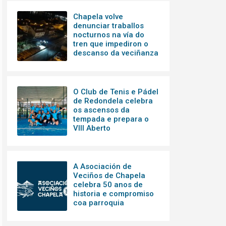
Chapela volve
denunciar traballos
nocturnos na vía do
tren que impediron o
descanso da veciñanza
O Club de Tenis e Pádel
de Redondela celebra
os ascensos da
tempada e prepara o
VIII Aberto
A Asociación de
Veciños de Chapela
celebra 50 anos de
historia e compromiso
coa parroquia