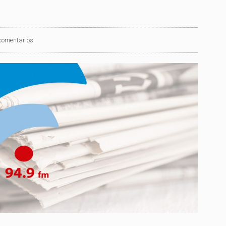
comentarios