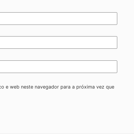
co e web neste navegador para a próxima vez que