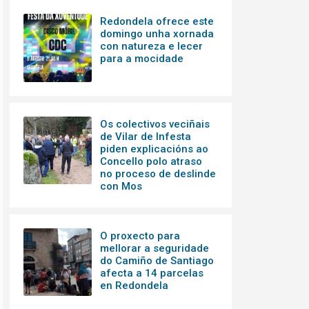
Redondela ofrece este
domingo unha xornada
con natureza e lecer
para a mocidade
Os colectivos veciñais
de Vilar de Infesta
piden explicacións ao
Concello polo atraso
no proceso de deslinde
con Mos
O proxecto para
mellorar a seguridade
do Camiño de Santiago
afecta a 14 parcelas
en Redondela