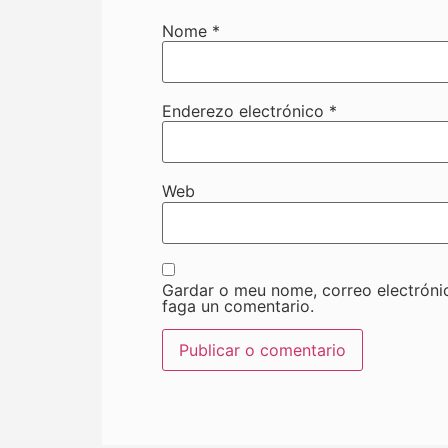
Nome
*
Enderezo electrónico
*
Web
Gardar o meu nome, correo electróni
faga un comentario.