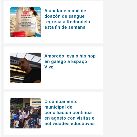
A unidade móbil de
doazón de sangue
regresa a Redondela
esta fin de semana
Amorodo leva o hip hop
en galego a Espaço
Vivo
O campamento
municipal de
conciliación continúa
en agosto con visitas e
actividades educativas