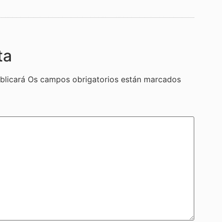
ta
blicará
Os campos obrigatorios están marcados