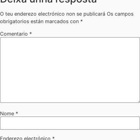
O teu enderezo electrónico non se publicará
Os campos
obrigatorios están marcados con
*
Comentario
*
Nome
*
Enderezo electrónico
*