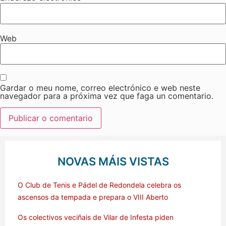
Web
Gardar o meu nome, correo electrónico e web neste
navegador para a próxima vez que faga un comentario.
NOVAS MÁIS VISTAS
O Club de Tenis e Pádel de Redondela celebra os
ascensos da tempada e prepara o VIII Aberto
Os colectivos veciñais de Vilar de Infesta piden