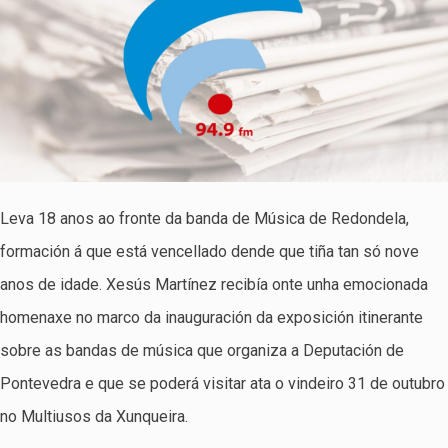
Leva 18 anos ao fronte da banda de Música de Redondela,
formación á que está vencellado dende que tiña tan só nove
anos de idade. Xesús Martínez recibía onte unha emocionada
homenaxe no marco da inauguración da exposición itinerante
sobre as bandas de música que organiza a Deputación de
Pontevedra e que se poderá visitar ata o vindeiro 31 de outubro
no Multiusos da Xunqueira.