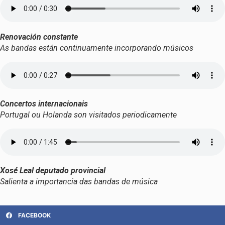
Renovación constante
As bandas están continuamente incorporando músicos
Concertos internacionais
Portugal ou Holanda son visitados periodicamente
Xosé Leal deputado provincial
Salienta a importancia das bandas de música
FACEBOOK