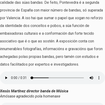
calidade das súas bandas. De feito, Pontevedra é a segunda
provincia de España con maior número de bandas, só superada
por Valencia. A iso hai que sumar o papel que xogan no reforzo
da identidade dos concellos e pobos, a súa función de
embaixadoras culturais e a conformación dun forte tecido
asociativo que é o que as sostén. A exposición conta con
innumerables fotografías, informacións e gravacións que foron
achegadas polas propias bandas, pero tamén con estudos e
datos facilitados por expertos e investigadores.
Xesús Martínez director banda de Música
Amósase agradecido pola homenaxe