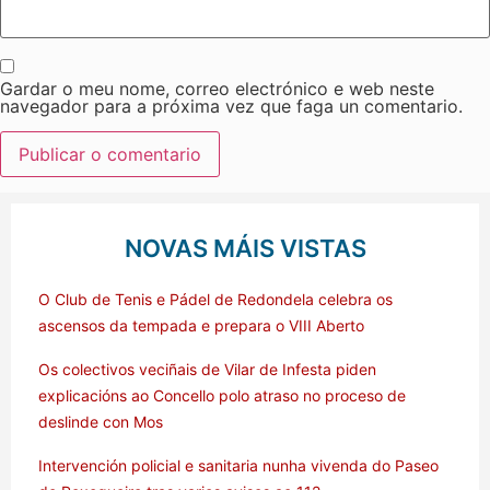
Gardar o meu nome, correo electrónico e web neste
navegador para a próxima vez que faga un comentario.
NOVAS MÁIS VISTAS
O Club de Tenis e Pádel de Redondela celebra os
ascensos da tempada e prepara o VIII Aberto
Os colectivos veciñais de Vilar de Infesta piden
explicacións ao Concello polo atraso no proceso de
deslinde con Mos
Intervención policial e sanitaria nunha vivenda do Paseo