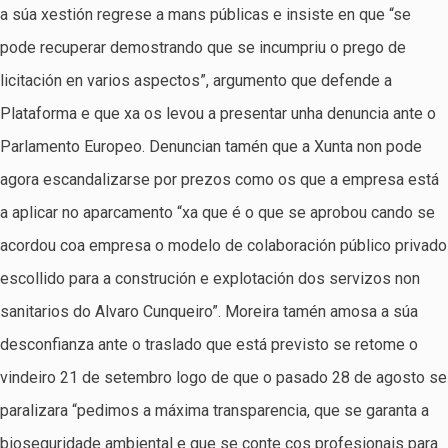
a súa xestión regrese a mans públicas e insiste en que “se
pode recuperar demostrando que se incumpriu o prego de
licitación en varios aspectos”, argumento que defende a
Plataforma e que xa os levou a presentar unha denuncia ante o
Parlamento Europeo. Denuncian tamén que a Xunta non pode
agora escandalizarse por prezos como os que a empresa está
a aplicar no aparcamento “xa que é o que se aprobou cando se
acordou coa empresa o modelo de colaboración público privado
escollido para a construción e explotación dos servizos non
sanitarios do Alvaro Cunqueiro”. Moreira tamén amosa a súa
desconfianza ante o traslado que está previsto se retome o
vindeiro 21 de setembro logo de que o pasado 28 de agosto se
paralizara “pedimos a máxima transparencia, que se garanta a
bioseguridade ambiental e que se conte cos profesionais para