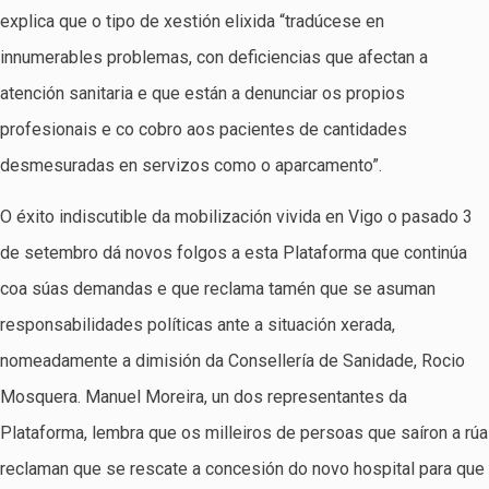
explica que o tipo de xestión elixida “tradúcese en
innumerables problemas, con deficiencias que afectan a
atención sanitaria e que están a denunciar os propios
profesionais e co cobro aos pacientes de cantidades
desmesuradas en servizos como o aparcamento”.
O éxito indiscutible da mobilización vivida en Vigo o pasado 3
de setembro dá novos folgos a esta Plataforma que continúa
coa súas demandas e que reclama tamén que se asuman
responsabilidades políticas ante a situación xerada,
nomeadamente a dimisión da Consellería de Sanidade, Rocio
Mosquera. Manuel Moreira, un dos representantes da
Plataforma, lembra que os milleiros de persoas que saíron a rúa
reclaman que se rescate a concesión do novo hospital para que