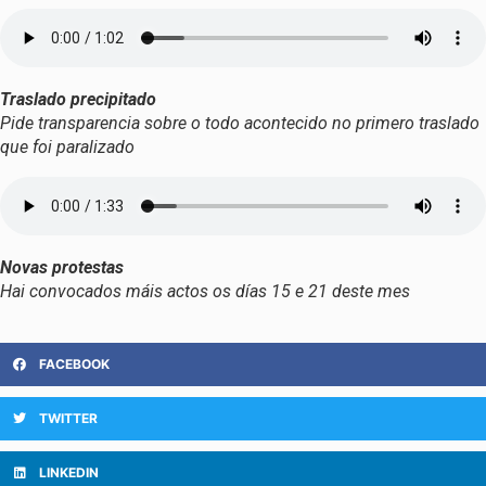
Traslado precipitado
Pide transparencia sobre o todo acontecido no primero traslado
que foi paralizado
Novas protestas
Hai convocados máis actos os días 15 e 21 deste mes
FACEBOOK
TWITTER
LINKEDIN