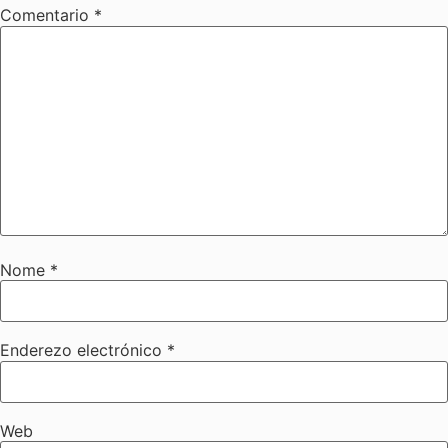
Comentario
*
Nome
*
Enderezo electrónico
*
Web