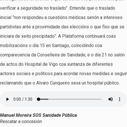
verificar a seguridade no traslado”. Entende que o traslado
inicial “non respondeu a cuestións médicas senón a intereses
partidistas ante a proximidade das eleccións o que fixo que se
iniciara de xeito precipitado”. A Plataforma continuará coas
mobilizacións o día 15 en Santiago, coincidindo coa
comparecencia da Conselleira de Sanidade, e o día 21 no salón
de actos do Hospital de Vigo coa xuntanza de diferentes
actores sociais e políticos para acordar novas medidas e seguir
reclamando que o Alvaro Cunqueiro sexa un hospital público.
Manuel Moreira SOS Sanidade Pública
Rescatar a concesión