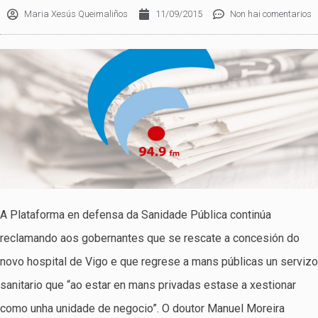
Maria Xesús Queimaliños
11/09/2015
Non hai comentarios
A Plataforma en defensa da Sanidade Pública continúa
reclamando aos gobernantes que se rescate a concesión do
novo hospital de Vigo e que regrese a mans públicas un servizo
sanitario que “ao estar en mans privadas estase a xestionar
como unha unidade de negocio”. O doutor Manuel Moreira