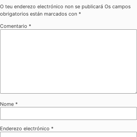
O teu enderezo electrónico non se publicará
Os campos
obrigatorios están marcados con
*
Comentario
*
Nome
*
Enderezo electrónico
*