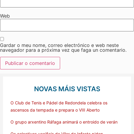
Web
Gardar o meu nome, correo electrónico e web neste
navegador para a próxima vez que faga un comentario.
NOVAS MÁIS VISTAS
O Club de Tenis e Pádel de Redondela celebra os
ascensos da tempada e prepara o VIII Aberto
O grupo arxentino Ráfaga animará o entroido de verán
Os colectivos veciñais de Vilar de Infesta piden