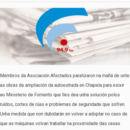
Membros da Asociación Afectados paralizaron na mañá de onte
as obras de ampliación da autoestrada en Chapela para esixir
ao Ministerio de Fomento que lles dea unha solución polos
ruídos, cortes de rúas e problemas de seguridade que sofren.
Unha medida que non dubidarán en volver a adoptar no caso de
que as máquinas volvan traballar na proximidade das casas