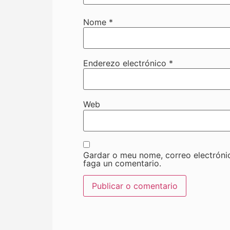
Nome
*
Enderezo electrónico
*
Web
Gardar o meu nome, correo electróni
faga un comentario.