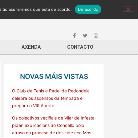
 sitio asumiremos que está de acordo.
De acordo
AXENDA
CONTACTO
NOVAS MÁIS VISTAS
O Club de Tenis e Pádel de Redondela
celebra os ascensos da tempada e
prepara o VIII Aberto
Os colectivos veciñais de Vilar de Infesta
piden explicacións ao Concello polo
atraso no proceso de deslinde con Mos