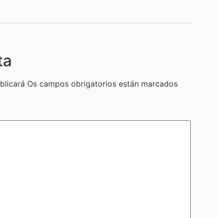
ta
blicará
Os campos obrigatorios están marcados