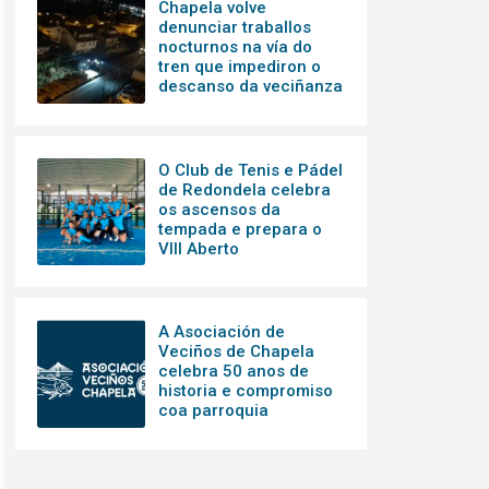
Chapela volve
denunciar traballos
nocturnos na vía do
tren que impediron o
descanso da veciñanza
O Club de Tenis e Pádel
de Redondela celebra
os ascensos da
tempada e prepara o
VIII Aberto
A Asociación de
Veciños de Chapela
celebra 50 anos de
historia e compromiso
coa parroquia