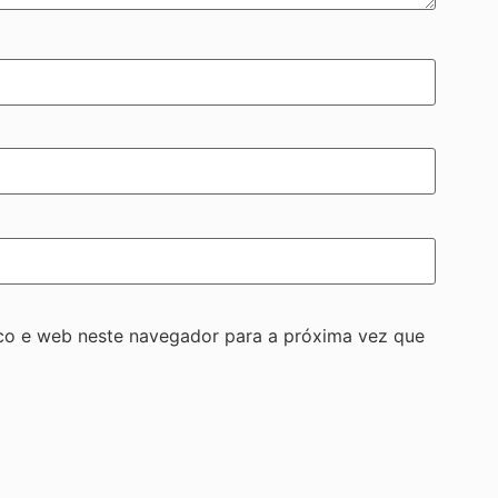
co e web neste navegador para a próxima vez que