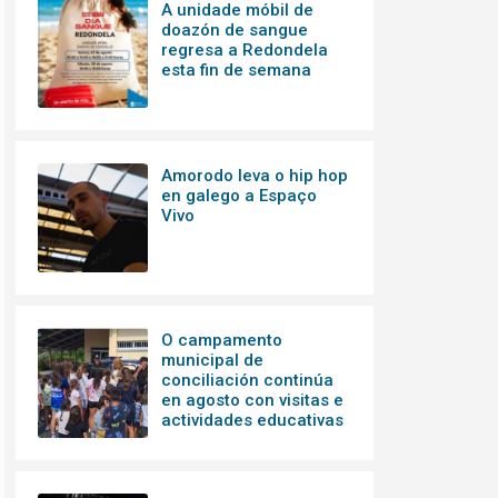
A unidade móbil de
doazón de sangue
regresa a Redondela
esta fin de semana
Amorodo leva o hip hop
en galego a Espaço
Vivo
O campamento
municipal de
conciliación continúa
en agosto con visitas e
actividades educativas