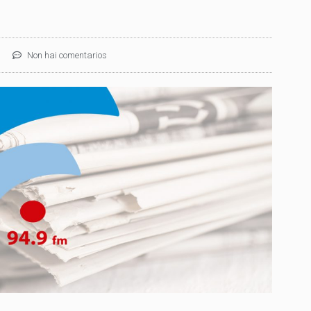
Non hai comentarios