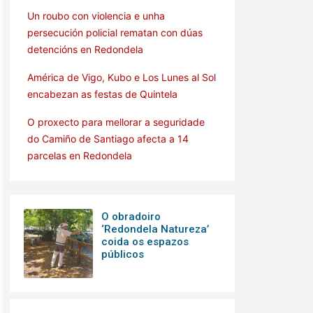
Un roubo con violencia e unha
persecución policial rematan con dúas
detencións en Redondela
América de Vigo, Kubo e Los Lunes al Sol
encabezan as festas de Quintela
O proxecto para mellorar a seguridade
do Camiño de Santiago afecta a 14
parcelas en Redondela
O obradoiro
‘Redondela Natureza’
coida os espazos
públicos