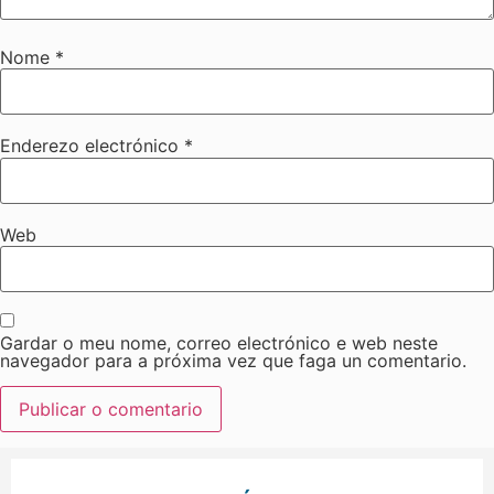
Nome
*
Enderezo electrónico
*
Web
Gardar o meu nome, correo electrónico e web neste
navegador para a próxima vez que faga un comentario.