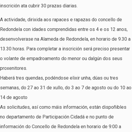
inscrición ata cubrir 30 prazas diarias.
A actividade, dirixida aos rapaces e rapazas do concello de
Redondela con idades comprendidas entre os 4 e os 12 anos,
desenvolverase na Alameda de Redondela, en horario de 9.30 a
13.30 horas. Para completar a inscrición será preciso presentar
o volante de empadroamento do menor ou dalgún dos seus
proxenitores.
Haberá tres quendas, podéndose elixir unha, dúas ou tres
semanas, do 27 ao 31 de xullo, do 3 ao 7 de agosto ou do 10 ao
14 de agosto
As solicitudes, así como máis información, están dispoñibles
no departamento de Participación Cidadá e no punto de
información do Concello de Redondela en horario de 9:00 a