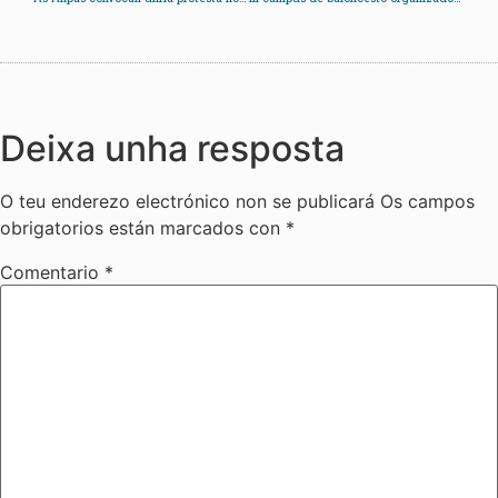
Deixa unha resposta
O teu enderezo electrónico non se publicará
Os campos
obrigatorios están marcados con
*
Comentario
*