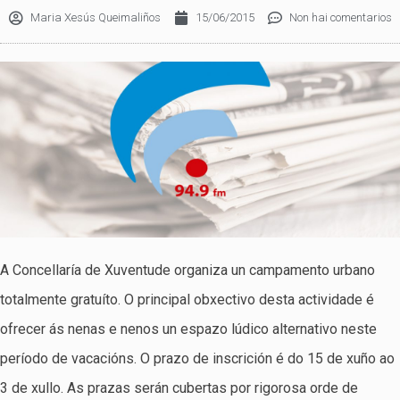
Maria Xesús Queimaliños
15/06/2015
Non hai comentarios
A Concellaría de Xuventude organiza un campamento urbano
totalmente gratuíto. O principal obxectivo desta actividade é
ofrecer ás nenas e nenos un espazo lúdico alternativo neste
período de vacacións. O prazo de inscrición é do 15 de xuño ao
3 de xullo. As prazas serán cubertas por rigorosa orde de