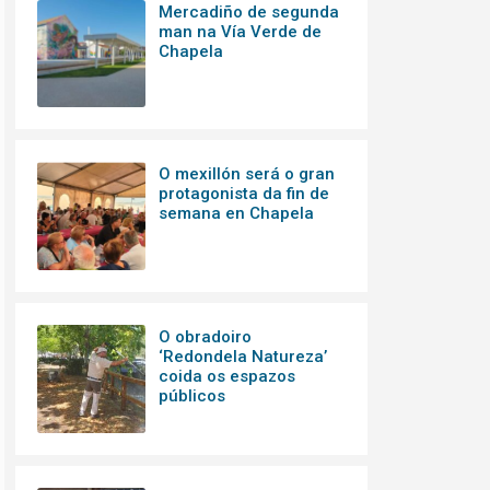
Mercadiño de segunda
man na Vía Verde de
Chapela
O mexillón será o gran
protagonista da fin de
semana en Chapela
O obradoiro
‘Redondela Natureza’
coida os espazos
públicos