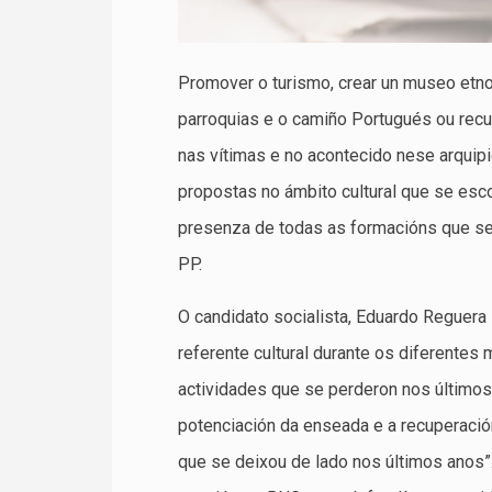
Promover o turismo, crear un museo etnog
parroquias e o camiño Portugués ou recup
nas vítimas e no acontecido nese arquip
propostas no ámbito cultural que se esc
presenza de todas as formacións que se
PP.
O candidato socialista, Eduardo Reguera
referente cultural durante os diferentes
actividades que se perderon nos últimos 
potenciación da enseada e a recuperació
que se deixou de lado nos últimos anos”