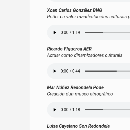
Xoan Carlos González BNG
Poñer en valor manifestacións culturais 
Ricardo FIgueroa AER
Actuar como dinamizadores culturais
Mar Núñez Redondela Pode
Creación dun museo etnográfico
Luisa Cayetano Son Redondela