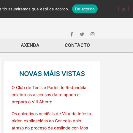
 sitio asumiremos que está de acordo.
De acordo
AXENDA
CONTACTO
NOVAS MÁIS VISTAS
O Club de Tenis e Pádel de Redondela
celebra os ascensos da tempada e
prepara o VIII Aberto
Os colectivos veciñais de Vilar de Infesta
piden explicacións ao Concello polo
atraso no proceso de deslinde con Mos