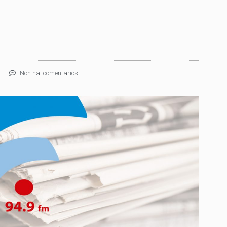
Non hai comentarios