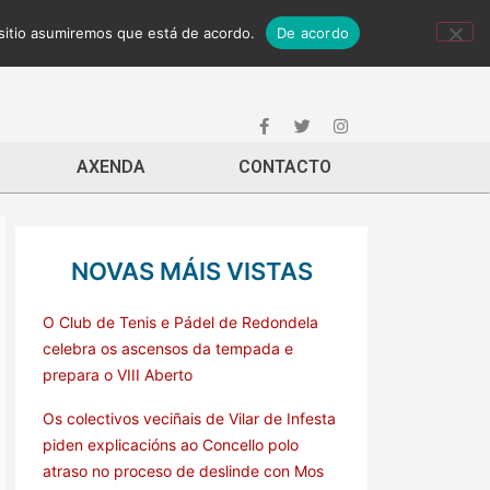
 sitio asumiremos que está de acordo.
De acordo
AXENDA
CONTACTO
NOVAS MÁIS VISTAS
O Club de Tenis e Pádel de Redondela
celebra os ascensos da tempada e
prepara o VIII Aberto
Os colectivos veciñais de Vilar de Infesta
piden explicacións ao Concello polo
atraso no proceso de deslinde con Mos