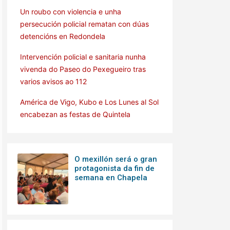
Un roubo con violencia e unha
persecución policial rematan con dúas
detencións en Redondela
Intervención policial e sanitaria nunha
vivenda do Paseo do Pexegueiro tras
varios avisos ao 112
América de Vigo, Kubo e Los Lunes al Sol
encabezan as festas de Quintela
O mexillón será o gran
protagonista da fin de
semana en Chapela