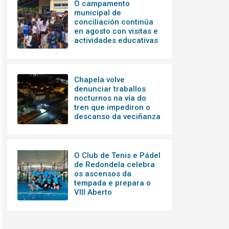
O campamento
municipal de
conciliación continúa
en agosto con visitas e
actividades educativas
Chapela volve
denunciar traballos
nocturnos na vía do
tren que impediron o
descanso da veciñanza
O Club de Tenis e Pádel
de Redondela celebra
os ascensos da
tempada e prepara o
VIII Aberto