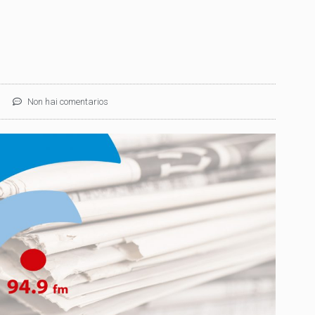
Non hai comentarios