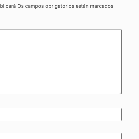
blicará
Os campos obrigatorios están marcados