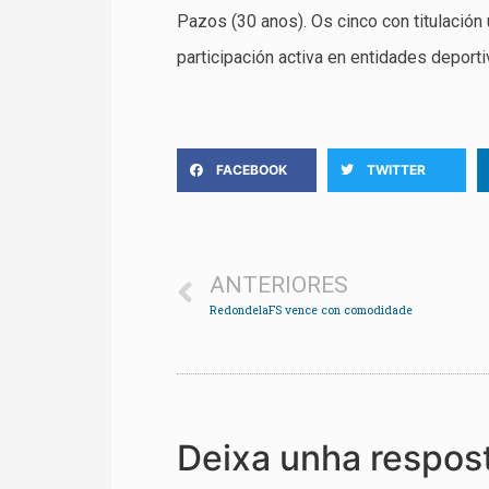
Pazos (30 anos). Os cinco con titulación
participación activa en entidades deporti
FACEBOOK
TWITTER
ANTERIORES
RedondelaFS vence con comodidade
Deixa unha respos