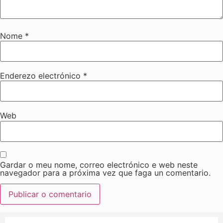
Nome
*
Enderezo electrónico
*
Web
Gardar o meu nome, correo electrónico e web neste
navegador para a próxima vez que faga un comentario.