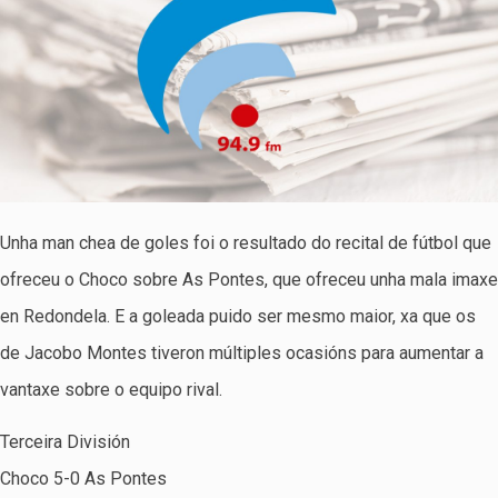
Unha man chea de goles foi o resultado do recital de fútbol que
ofreceu o Choco sobre As Pontes, que ofreceu unha mala imaxe
en Redondela. E a goleada puido ser mesmo maior, xa que os
de Jacobo Montes tiveron múltiples ocasións para aumentar a
vantaxe sobre o equipo rival.
Terceira División
Choco 5-0 As Pontes