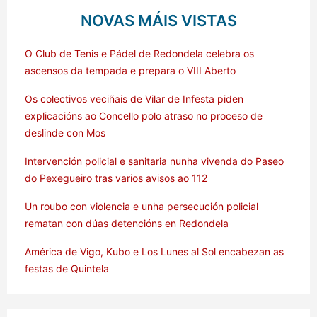
NOVAS MÁIS VISTAS
O Club de Tenis e Pádel de Redondela celebra os
ascensos da tempada e prepara o VIII Aberto
Os colectivos veciñais de Vilar de Infesta piden
explicacións ao Concello polo atraso no proceso de
deslinde con Mos
Intervención policial e sanitaria nunha vivenda do Paseo
do Pexegueiro tras varios avisos ao 112
Un roubo con violencia e unha persecución policial
rematan con dúas detencións en Redondela
América de Vigo, Kubo e Los Lunes al Sol encabezan as
festas de Quintela