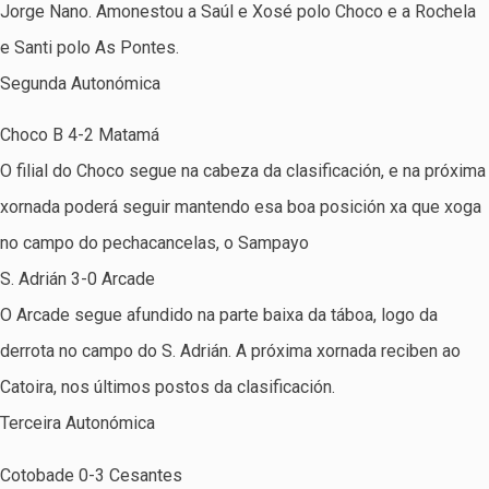
Jorge Nano. Amonestou a Saúl e Xosé polo Choco e a Rochela
e Santi polo As Pontes.
Segunda Autonómica
Choco B 4-2 Matamá
O filial do Choco segue na cabeza da clasificación, e na próxima
xornada poderá seguir mantendo esa boa posición xa que xoga
no campo do pechacancelas, o Sampayo
S. Adrián 3-0 Arcade
O Arcade segue afundido na parte baixa da táboa, logo da
derrota no campo do S. Adrián. A próxima xornada reciben ao
Catoira, nos últimos postos da clasificación.
Terceira Autonómica
Cotobade 0-3 Cesantes