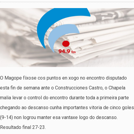
O Magope fíxose cos puntos en xogo no encontro disputado
esta fin de semana ante o Construcciones Castro, o Chapela
malia levar o control do encontro durante toda a primeira parte
chegando ao descanso cunha importantes vitoria de cinco goles
(9-14) non logrou manter esa vantaxe logo do descanso.
Resultado final 27-23.