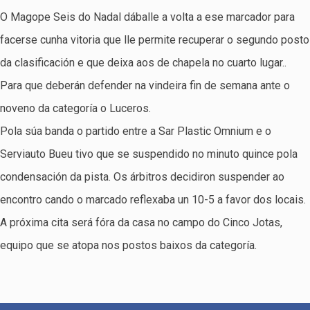
O Magope Seis do Nadal dáballe a volta a ese marcador para
facerse cunha vitoria que lle permite recuperar o segundo posto
da clasificación e que deixa aos de chapela no cuarto lugar..
Para que deberán defender na vindeira fin de semana ante o
noveno da categoría o Luceros.
Pola súa banda o partido entre a Sar Plastic Omnium e o
Serviauto Bueu tivo que se suspendido no minuto quince pola
condensación da pista. Os árbitros decidiron suspender ao
encontro cando o marcado reflexaba un 10-5 a favor dos locais.
A próxima cita será fóra da casa no campo do Cinco Jotas,
equipo que se atopa nos postos baixos da categoría.