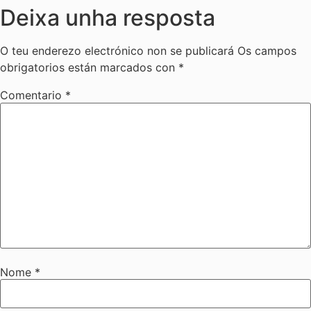
Deixa unha resposta
O teu enderezo electrónico non se publicará
Os campos
obrigatorios están marcados con
*
Comentario
*
Nome
*