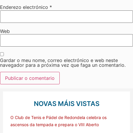
Enderezo electrónico
*
Web
Gardar o meu nome, correo electrónico e web neste
navegador para a próxima vez que faga un comentario.
NOVAS MÁIS VISTAS
O Club de Tenis e Pádel de Redondela celebra os
ascensos da tempada e prepara o VIII Aberto