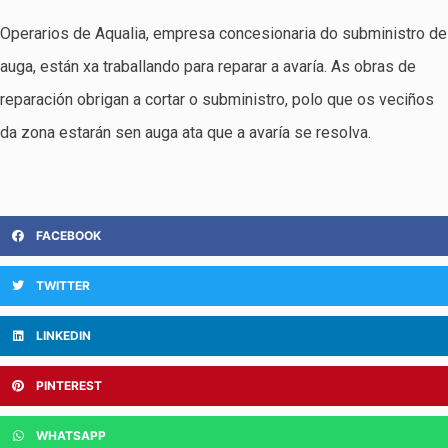
Operarios de Aqualia, empresa concesionaria do subministro de
auga, están xa traballando para reparar a avaría. As obras de
reparación obrigan a cortar o subministro, polo que os veciños
da zona estarán sen auga ata que a avaría se resolva.
FACEBOOK
TWITTER
LINKEDIN
PINTEREST
WHATSAPP