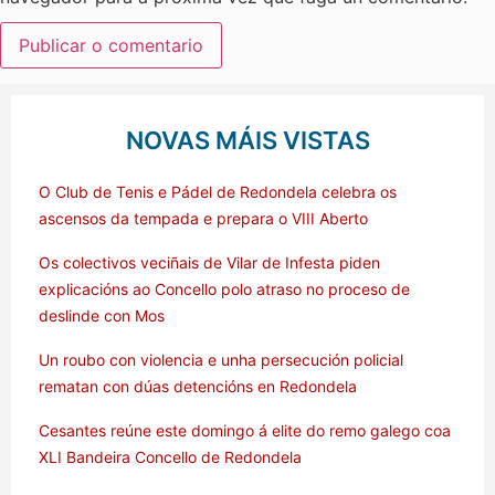
NOVAS MÁIS VISTAS
O Club de Tenis e Pádel de Redondela celebra os
ascensos da tempada e prepara o VIII Aberto
Os colectivos veciñais de Vilar de Infesta piden
explicacións ao Concello polo atraso no proceso de
deslinde con Mos
Un roubo con violencia e unha persecución policial
rematan con dúas detencións en Redondela
Cesantes reúne este domingo á elite do remo galego coa
XLI Bandeira Concello de Redondela