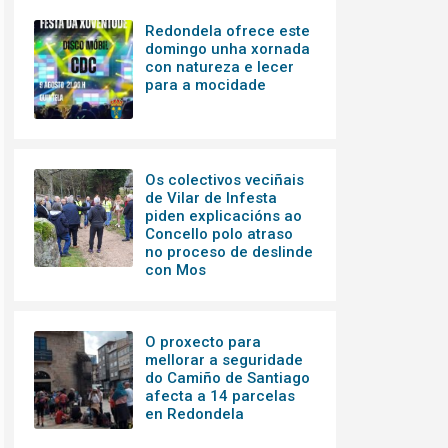
Redondela ofrece este
domingo unha xornada
con natureza e lecer
para a mocidade
Os colectivos veciñais
de Vilar de Infesta
piden explicacións ao
Concello polo atraso
no proceso de deslinde
con Mos
O proxecto para
mellorar a seguridade
do Camiño de Santiago
afecta a 14 parcelas
en Redondela