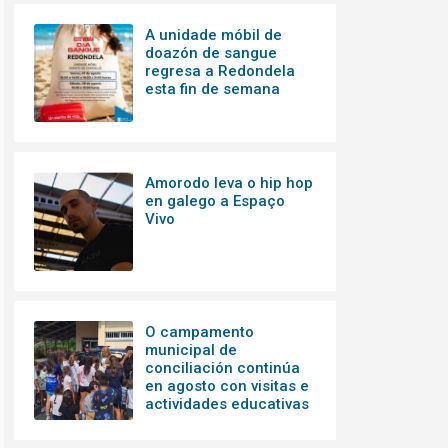
A unidade móbil de
doazón de sangue
regresa a Redondela
esta fin de semana
Amorodo leva o hip hop
en galego a Espaço
Vivo
O campamento
municipal de
conciliación continúa
en agosto con visitas e
actividades educativas