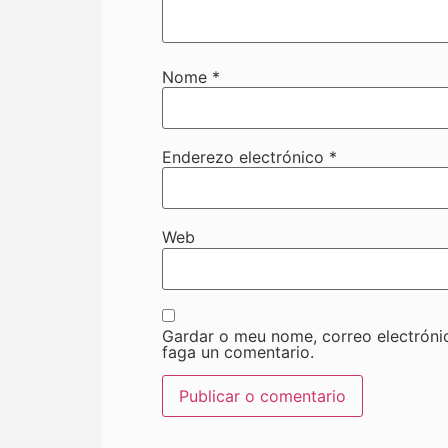
Nome
*
Enderezo electrónico
*
Web
Gardar o meu nome, correo electróni
faga un comentario.