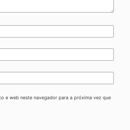
co e web neste navegador para a próxima vez que