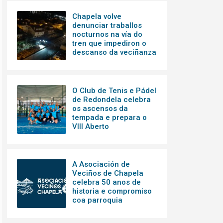
Chapela volve
denunciar traballos
nocturnos na vía do
tren que impediron o
descanso da veciñanza
O Club de Tenis e Pádel
de Redondela celebra
os ascensos da
tempada e prepara o
VIII Aberto
A Asociación de
Veciños de Chapela
celebra 50 anos de
historia e compromiso
coa parroquia