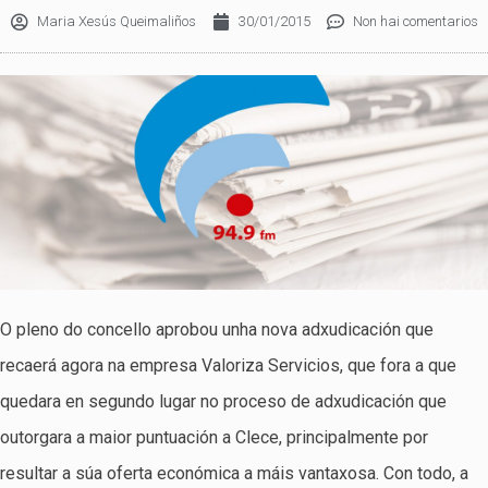
Maria Xesús Queimaliños
30/01/2015
Non hai comentarios
O pleno do concello aprobou unha nova adxudicación que
recaerá agora na empresa Valoriza Servicios, que fora a que
quedara en segundo lugar no proceso de adxudicación que
outorgara a maior puntuación a Clece, principalmente por
resultar a súa oferta económica a máis vantaxosa. Con todo, a