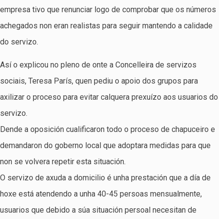
empresa tivo que renunciar logo de comprobar que os números
achegados non eran realistas para seguir mantendo a calidade
do servizo.
Así o explicou no pleno de onte a Concelleira de servizos
sociais, Teresa París, quen pediu o apoio dos grupos para
axilizar o proceso para evitar calquera prexuízo aos usuarios do
servizo.
Dende a oposición cualificaron todo o proceso de chapuceiro e
demandaron do goberno local que adoptara medidas para que
non se volvera repetir esta situación.
O servizo de axuda a domicilio é unha prestación que a día de
hoxe está atendendo a unha 40-45 persoas mensualmente,
usuarios que debido a súa situación persoal necesitan de