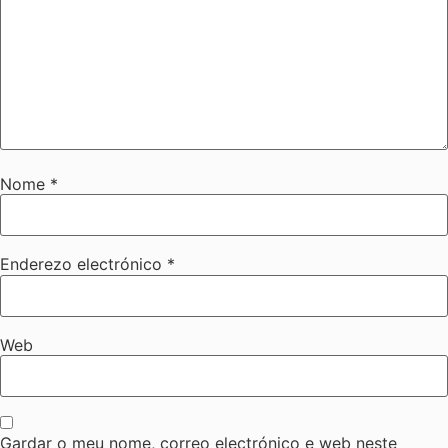
Nome
*
Enderezo electrónico
*
Web
Gardar o meu nome, correo electrónico e web neste