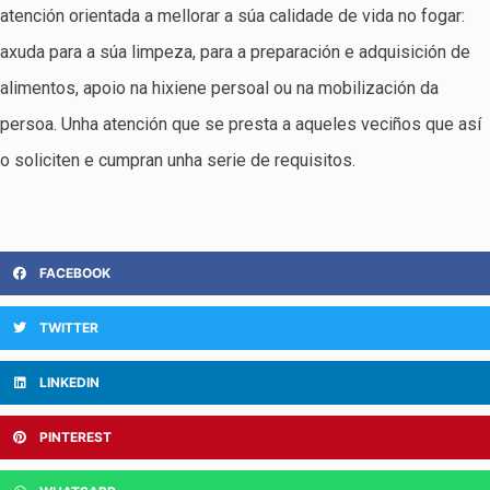
atención orientada a mellorar a súa calidade de vida no fogar:
axuda para a súa limpeza, para a preparación e adquisición de
alimentos, apoio na hixiene persoal ou na mobilización da
persoa. Unha atención que se presta a aqueles veciños que así
o soliciten e cumpran unha serie de requisitos.
FACEBOOK
TWITTER
LINKEDIN
PINTEREST