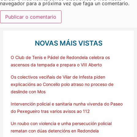
navegador para a próxima vez que faga un comentario.
NOVAS MÁIS VISTAS
O Club de Tenis e Pádel de Redondela celebra os
ascensos da tempada e prepara o VIII Aberto
Os colectivos veciñais de Vilar de Infesta piden
explicacións ao Concello polo atraso no proceso de
deslinde con Mos
Intervención policial e sanitaria nunha vivenda do Paseo
do Pexegueiro tras varios avisos ao 112
Un roubo con violencia e unha persecución policial
rematan con dúas detencións en Redondela