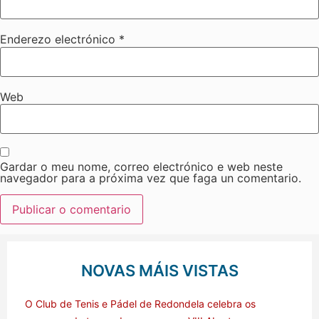
Enderezo electrónico
*
Web
Gardar o meu nome, correo electrónico e web neste
navegador para a próxima vez que faga un comentario.
NOVAS MÁIS VISTAS
O Club de Tenis e Pádel de Redondela celebra os