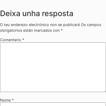
Deixa unha resposta
O teu enderezo electrónico non se publicará
Os campos
obrigatorios están marcados con
*
Comentario
*
Nome
*