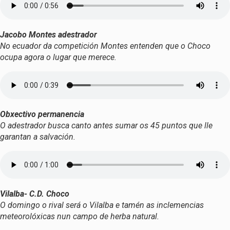
Jacobo Montes adestrador
No ecuador da competición Montes entenden que o Choco
ocupa agora o lugar que merece.
Obxectivo permanencia
O adestrador busca canto antes sumar os 45 puntos que lle
garantan a salvación.
Vilalba- C.D. Choco
O domingo o rival será o Vilalba e tamén as inclemencias
meteorolóxicas nun campo de herba natural.