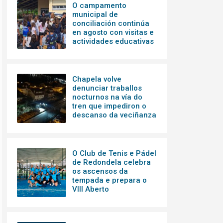
O campamento
municipal de
conciliación continúa
en agosto con visitas e
actividades educativas
Chapela volve
denunciar traballos
nocturnos na vía do
tren que impediron o
descanso da veciñanza
O Club de Tenis e Pádel
de Redondela celebra
os ascensos da
tempada e prepara o
VIII Aberto