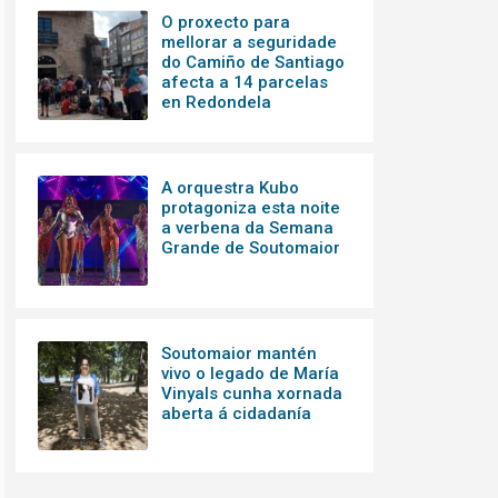
O proxecto para
mellorar a seguridade
do Camiño de Santiago
afecta a 14 parcelas
en Redondela
A orquestra Kubo
protagoniza esta noite
a verbena da Semana
Grande de Soutomaior
Soutomaior mantén
vivo o legado de María
Vinyals cunha xornada
aberta á cidadanía