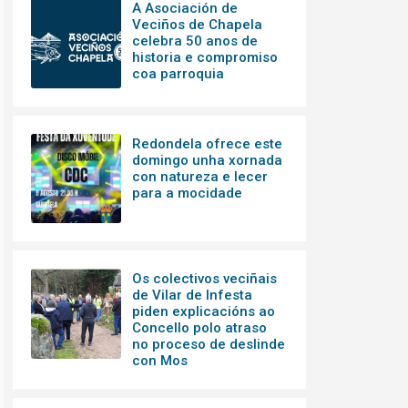
A Asociación de
Veciños de Chapela
celebra 50 anos de
historia e compromiso
coa parroquia
Redondela ofrece este
domingo unha xornada
con natureza e lecer
para a mocidade
Os colectivos veciñais
de Vilar de Infesta
piden explicacións ao
Concello polo atraso
no proceso de deslinde
con Mos