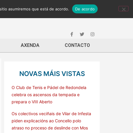
 sitio asumiremos que está de acordo.
De acordo
AXENDA
CONTACTO
NOVAS MÁIS VISTAS
O Club de Tenis e Pádel de Redondela
celebra os ascensos da tempada e
prepara o VIII Aberto
Os colectivos veciñais de Vilar de Infesta
piden explicacións ao Concello polo
atraso no proceso de deslinde con Mos