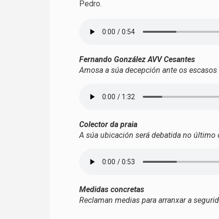
Pedro.
Fernando González AVV Cesantes
Amosa a súa decepción ante os escasos r
Colector da praia
A súa ubicación será debatida no último
Medidas concretas
Reclaman medias para arranxar a segurid