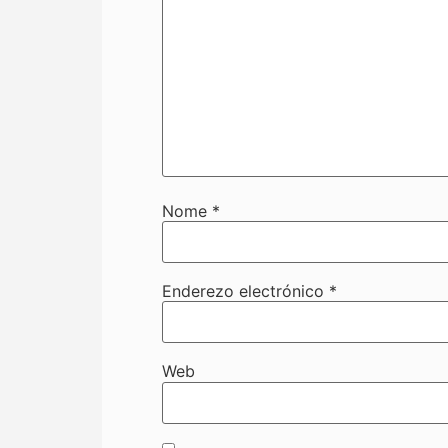
Nome
*
Enderezo electrónico
*
Web