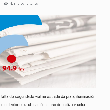
Non hai comentarios
falta de seguridade vial na estrada da praia, iluminación
un colector cuxa ubicación e uso definitivo é unha