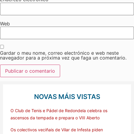
Web
Gardar o meu nome, correo electrónico e web neste
navegador para a próxima vez que faga un comentario.
NOVAS MÁIS VISTAS
O Club de Tenis e Pádel de Redondela celebra os
ascensos da tempada e prepara o VIII Aberto
Os colectivos veciñais de Vilar de Infesta piden