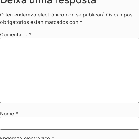
O teu enderezo electrónico non se publicará
Os campos
obrigatorios están marcados con
*
Comentario
*
Nome
*
Enderezo electrónico
*