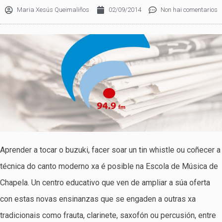
Maria Xesús Queimaliños
02/09/2014
Non hai comentarios
Aprender a tocar o buzuki, facer soar un tin whistle ou coñecer a
técnica do canto moderno xa é posible na Escola de Música de
Chapela. Un centro educativo que ven de ampliar a súa oferta
con estas novas ensinanzas que se engaden a outras xa
tradicionais como frauta, clarinete, saxofón ou percusión, entre