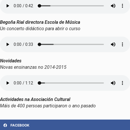
Begoña Rial directora Escola de Música
Un concerto didáctico para abrir o curso
Novidades
Novas ensinanzas no 2014-2015
Actividades na Asociación Cultural
Máis de 400 persoas participaron o ano pasado
FACEBOOK