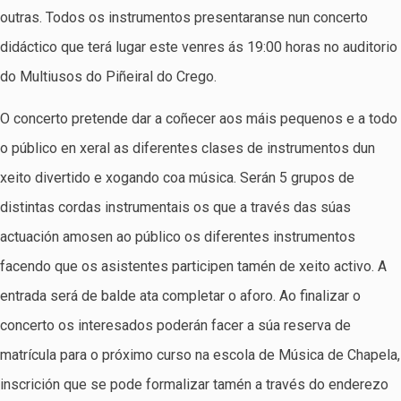
outras. Todos os instrumentos presentaranse nun concerto
didáctico que terá lugar este venres ás 19:00 horas no auditorio
do Multiusos do Piñeiral do Crego.
O concerto pretende dar a coñecer aos máis pequenos e a todo
o público en xeral as diferentes clases de instrumentos dun
xeito divertido e xogando coa música. Serán 5 grupos de
distintas cordas instrumentais os que a través das súas
actuación amosen ao público os diferentes instrumentos
facendo que os asistentes participen tamén de xeito activo. A
entrada será de balde ata completar o aforo. Ao finalizar o
concerto os interesados poderán facer a súa reserva de
matrícula para o próximo curso na escola de Música de Chapela,
inscrición que se pode formalizar tamén a través do enderezo