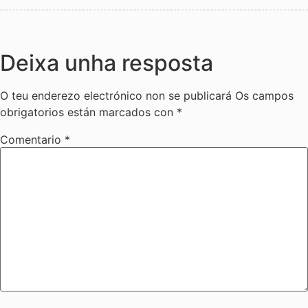
Deixa unha resposta
O teu enderezo electrónico non se publicará
Os campos
obrigatorios están marcados con
*
Comentario
*