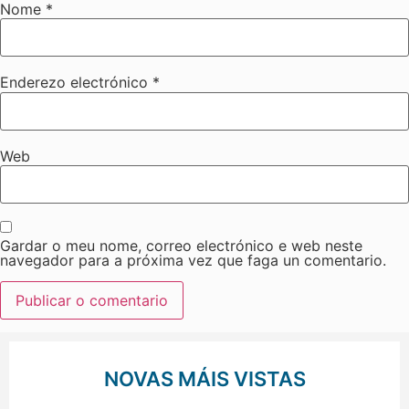
Nome
*
Enderezo electrónico
*
Web
Gardar o meu nome, correo electrónico e web neste
navegador para a próxima vez que faga un comentario.
NOVAS MÁIS VISTAS