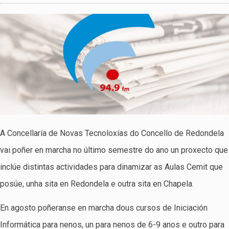
A Concellaría de Novas Tecnoloxías do Concello de Redondela
vai poñer en marcha no último semestre do ano un proxecto que
inclúe distintas actividades para dinamizar as Aulas Cemit que
posúe, unha sita en Redondela e outra sita en Chapela.
En agosto poñeranse en marcha dous cursos de Iniciación
Informática para nenos, un para nenos de 6-9 anos e outro para