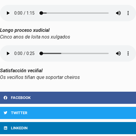
Longo proceso xudicial
Cinco anos de loita nos xulgados
Satisfacción veciñal
Os veciños tiñan que soportar cheiros
FACEBOOK
TWITTER
LINKEDIN