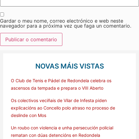
Gardar o meu nome, correo electrónico e web neste
navegador para a próxima vez que faga un comentario.
NOVAS MÁIS VISTAS
O Club de Tenis e Pádel de Redondela celebra os
ascensos da tempada e prepara o VIII Aberto
Os colectivos veciñais de Vilar de Infesta piden
explicacións ao Concello polo atraso no proceso de
deslinde con Mos
Un roubo con violencia e unha persecución policial
rematan con dúas detencións en Redondela