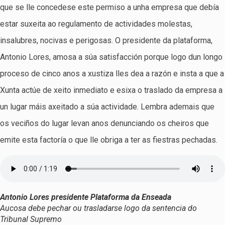
que se lle concedese este permiso a unha empresa que debía
estar suxeita ao regulamento de actividades molestas,
insalubres, nocivas e perigosas. O presidente da plataforma,
Antonio Lores, amosa a súa satisfacción porque logo dun longo
proceso de cinco anos a xustiza lles dea a razón e insta a que a
Xunta actúe de xeito inmediato e esixa o traslado da empresa a
un lugar máis axeitado a súa actividade. Lembra ademais que
os veciños do lugar levan anos denunciando os cheiros que
emite esta factoría o que lle obriga a ter as fiestras pechadas.
Antonio Lores presidente Plataforma da Enseada
Aucosa debe pechar ou trasladarse logo da sentencia do
Tribunal Supremo