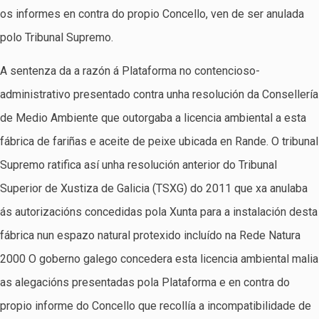
os informes en contra do propio Concello, ven de ser anulada
polo Tribunal Supremo.
A sentenza da a razón á Plataforma no contencioso-
administrativo presentado contra unha resolución da Consellería
de Medio Ambiente que outorgaba a licencia ambiental a esta
fábrica de fariñas e aceite de peixe ubicada en Rande. O tribunal
Supremo ratifica así unha resolución anterior do Tribunal
Superior de Xustiza de Galicia (TSXG) do 2011 que xa anulaba
ás autorizacións concedidas pola Xunta para a instalación desta
fábrica nun espazo natural protexido incluído na Rede Natura
2000 O goberno galego concedera esta licencia ambiental malia
as alegacións presentadas pola Plataforma e en contra do
propio informe do Concello que recollía a incompatibilidade de