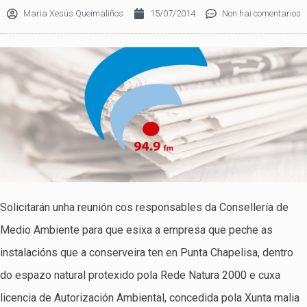
Maria Xesús Queimaliños
15/07/2014
Non hai comentarios
Solicitarán unha reunión cos responsables da Consellería de
Medio Ambiente para que esixa a empresa que peche as
instalacións que a conserveira ten en Punta Chapelisa, dentro
do espazo natural protexido pola Rede Natura 2000 e cuxa
licencia de Autorización Ambiental, concedida pola Xunta malia