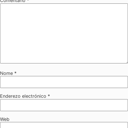
Comentario
*
Nome
*
Enderezo electrónico
*
Web