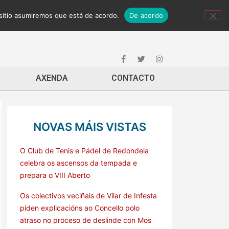
 sitio asumiremos que está de acordo.
De acordo
AXENDA
CONTACTO
NOVAS MÁIS VISTAS
O Club de Tenis e Pádel de Redondela
celebra os ascensos da tempada e
prepara o VIII Aberto
Os colectivos veciñais de Vilar de Infesta
piden explicacións ao Concello polo
atraso no proceso de deslinde con Mos