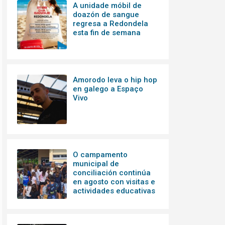
A unidade móbil de
doazón de sangue
regresa a Redondela
esta fin de semana
Amorodo leva o hip hop
en galego a Espaço
Vivo
O campamento
municipal de
conciliación continúa
en agosto con visitas e
actividades educativas