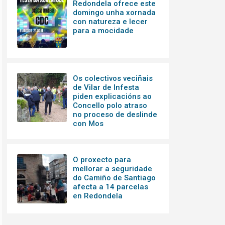
Redondela ofrece este
domingo unha xornada
con natureza e lecer
para a mocidade
Os colectivos veciñais
de Vilar de Infesta
piden explicacións ao
Concello polo atraso
no proceso de deslinde
con Mos
O proxecto para
mellorar a seguridade
do Camiño de Santiago
afecta a 14 parcelas
en Redondela