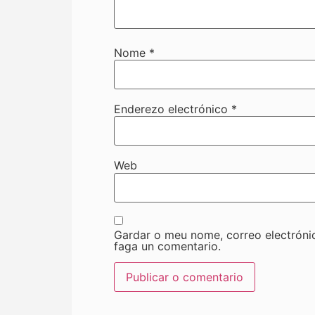
Nome
*
Enderezo electrónico
*
Web
Gardar o meu nome, correo electróni
faga un comentario.