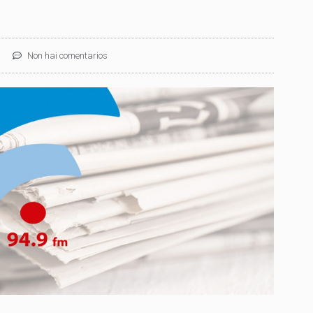
Non hai comentarios