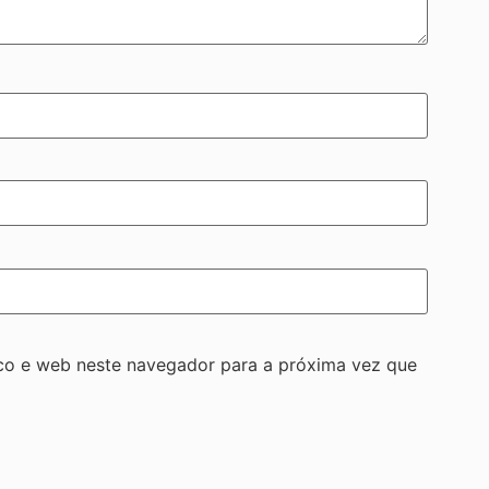
co e web neste navegador para a próxima vez que