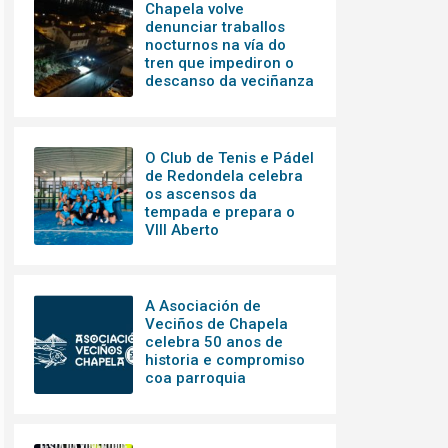
Chapela volve
denunciar traballos
nocturnos na vía do
tren que impediron o
descanso da veciñanza
O Club de Tenis e Pádel
de Redondela celebra
os ascensos da
tempada e prepara o
VIII Aberto
A Asociación de
Veciños de Chapela
celebra 50 anos de
historia e compromiso
coa parroquia