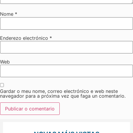
Nome
*
Enderezo electrónico
*
Web
Gardar o meu nome, correo electrónico e web neste
navegador para a próxima vez que faga un comentario.