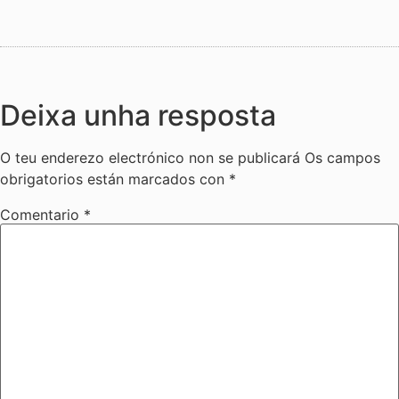
Deixa unha resposta
O teu enderezo electrónico non se publicará
Os campos
obrigatorios están marcados con
*
Comentario
*