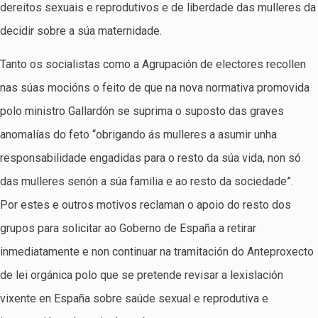
dereitos sexuais e reprodutivos e de liberdade das mulleres da
decidir sobre a súa maternidade.
Tanto os socialistas como a Agrupación de electores recollen
nas súas mocións o feito de que na nova normativa promovida
polo ministro Gallardón se suprima o suposto das graves
anomalías do feto “obrigando ás mulleres a asumir unha
responsabilidade engadidas para o resto da súa vida, non só
das mulleres senón a súa familia e ao resto da sociedade”.
Por estes e outros motivos reclaman o apoio do resto dos
grupos para solicitar ao Goberno de España a retirar
inmediatamente e non continuar na tramitación do Anteproxecto
de lei orgánica polo que se pretende revisar a lexislación
vixente en España sobre saúde sexual e reprodutiva e