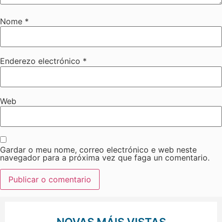
Nome
*
Enderezo electrónico
*
Web
Gardar o meu nome, correo electrónico e web neste
navegador para a próxima vez que faga un comentario.