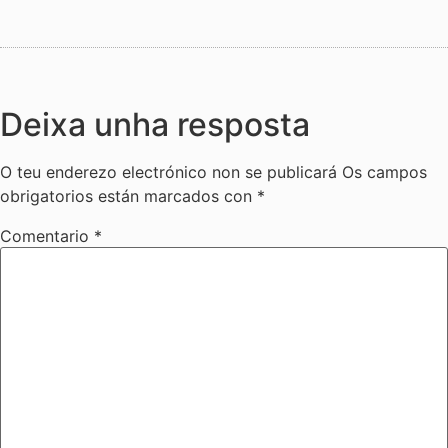
Deixa unha resposta
O teu enderezo electrónico non se publicará
Os campos
obrigatorios están marcados con
*
Comentario
*