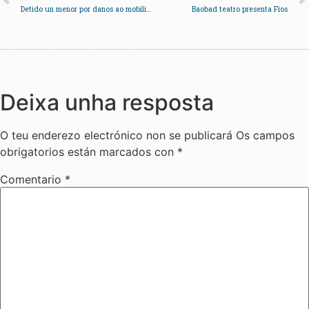
Detido un menor por danos ao mobiliario urbano
Baobad teatro presenta Fíos
Deixa unha resposta
O teu enderezo electrónico non se publicará
Os campos
obrigatorios están marcados con
*
Comentario
*