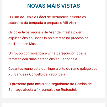
NOVAS MÁIS VISTAS
O Club de Tenis e Pádel de Redondela celebra os
ascensos da tempada e prepara o VIII Aberto
Os colectivos veciñais de Vilar de Infesta piden
explicacións ao Concello polo atraso no proceso de
deslinde con Mos
Un roubo con violencia e unha persecución policial
rematan con dúas detencións en Redondela
Cesantes reúne este domingo á elite do remo galego coa
XLI Bandeira Concello de Redondela
O proxecto para mellorar a seguridade do Camiño de
Santiago afecta a 14 parcelas en Redondela