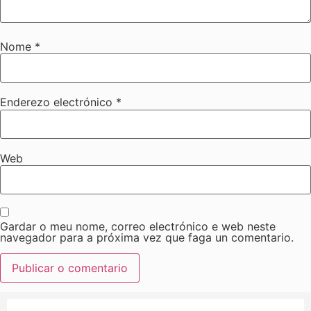
Nome
*
Enderezo electrónico
*
Web
Gardar o meu nome, correo electrónico e web neste
navegador para a próxima vez que faga un comentario.