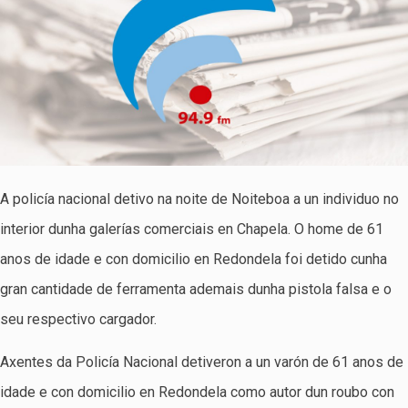
A policía nacional detivo na noite de Noiteboa a un individuo no
interior dunha galerías comerciais en Chapela. O home de 61
anos de idade e con domicilio en Redondela foi detido cunha
gran cantidade de ferramenta ademais dunha pistola falsa e o
seu respectivo cargador.
Axentes da Policía Nacional detiveron a un varón de 61 anos de
idade e con domicilio en Redondela como autor dun roubo con