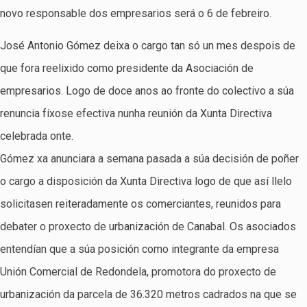
novo responsable dos empresarios será o 6 de febreiro.
José Antonio Gómez deixa o cargo tan só un mes despois de
que fora reelixido como presidente da Asociación de
empresarios. Logo de doce anos ao fronte do colectivo a súa
renuncia fíxose efectiva nunha reunión da Xunta Directiva
celebrada onte.
Gómez xa anunciara a semana pasada a súa decisión de poñer
o cargo a disposición da Xunta Directiva logo de que así llelo
solicitasen reiteradamente os comerciantes, reunidos para
debater o proxecto de urbanización de Canabal. Os asociados
entendían que a súa posición como integrante da empresa
Unión Comercial de Redondela, promotora do proxecto de
urbanización da parcela de 36.320 metros cadrados na que se