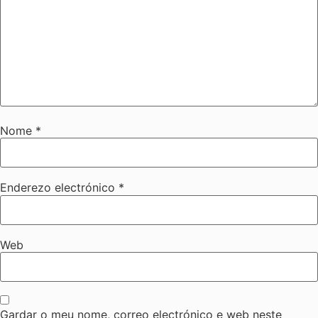
Nome
*
Enderezo electrónico
*
Web
Gardar o meu nome, correo electrónico e web neste