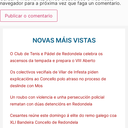
navegador para a próxima vez que faga un comentario.
NOVAS MÁIS VISTAS
O Club de Tenis e Pádel de Redondela celebra os
ascensos da tempada e prepara o VIII Aberto
Os colectivos veciñais de Vilar de Infesta piden
explicacións ao Concello polo atraso no proceso de
deslinde con Mos
Un roubo con violencia e unha persecución policial
rematan con dúas detencións en Redondela
Cesantes reúne este domingo á elite do remo galego coa
XLI Bandeira Concello de Redondela