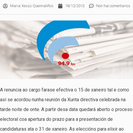
Maria Xesús Queimaliños
18/12/2013
Non hai comentarios
A renuncia ao cargo farase efectiva o 15 de xaneiro tal e como
así se acordou nunha reunión da Xunta directiva celebrada na
tarde noite de onte. A partir desa data quedará aberto o proceso
electoral coa apertura do prazo para a presentación de
candidaturas ata o 31 de xaneiro. As eleccións para elixir ao