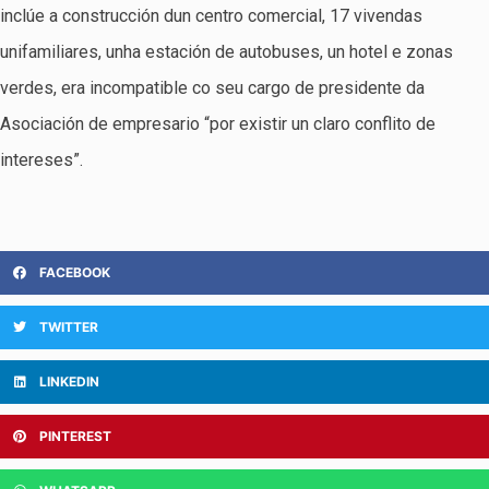
inclúe a construcción dun centro comercial, 17 vivendas
unifamiliares, unha estación de autobuses, un hotel e zonas
verdes, era incompatible co seu cargo de presidente da
Asociación de empresario “por existir un claro conflito de
intereses”.
FACEBOOK
TWITTER
LINKEDIN
PINTEREST