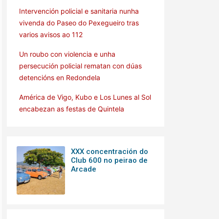
Intervención policial e sanitaria nunha
vivenda do Paseo do Pexegueiro tras
varios avisos ao 112
Un roubo con violencia e unha
persecución policial rematan con dúas
detencións en Redondela
América de Vigo, Kubo e Los Lunes al Sol
encabezan as festas de Quintela
XXX concentración do
Club 600 no peirao de
Arcade