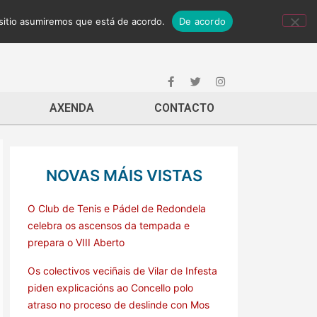
 sitio asumiremos que está de acordo.
De acordo
AXENDA
CONTACTO
NOVAS MÁIS VISTAS
O Club de Tenis e Pádel de Redondela
celebra os ascensos da tempada e
prepara o VIII Aberto
Os colectivos veciñais de Vilar de Infesta
piden explicacións ao Concello polo
atraso no proceso de deslinde con Mos