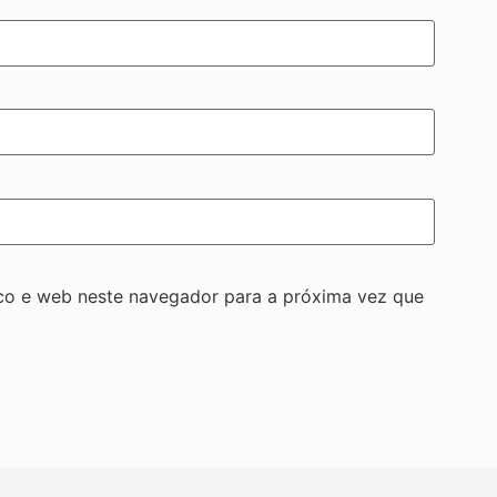
co e web neste navegador para a próxima vez que