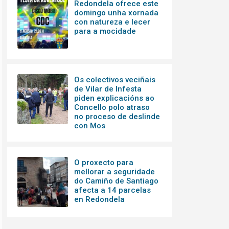
Redondela ofrece este
domingo unha xornada
con natureza e lecer
para a mocidade
Os colectivos veciñais
de Vilar de Infesta
piden explicacións ao
Concello polo atraso
no proceso de deslinde
con Mos
O proxecto para
mellorar a seguridade
do Camiño de Santiago
afecta a 14 parcelas
en Redondela