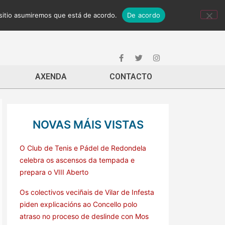
 sitio asumiremos que está de acordo.
De acordo
AXENDA
CONTACTO
NOVAS MÁIS VISTAS
O Club de Tenis e Pádel de Redondela
celebra os ascensos da tempada e
prepara o VIII Aberto
Os colectivos veciñais de Vilar de Infesta
piden explicacións ao Concello polo
atraso no proceso de deslinde con Mos