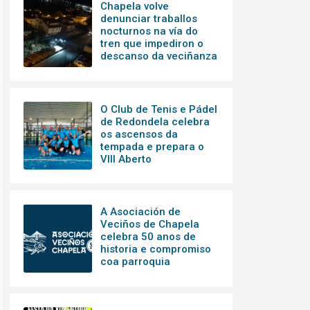
Chapela volve
denunciar traballos
nocturnos na vía do
tren que impediron o
descanso da veciñanza
O Club de Tenis e Pádel
de Redondela celebra
os ascensos da
tempada e prepara o
VIII Aberto
A Asociación de
Veciños de Chapela
celebra 50 anos de
historia e compromiso
coa parroquia