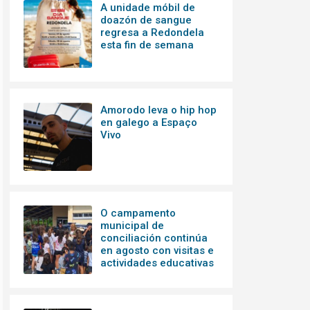
A unidade móbil de
doazón de sangue
regresa a Redondela
esta fin de semana
Amorodo leva o hip hop
en galego a Espaço
Vivo
O campamento
municipal de
conciliación continúa
en agosto con visitas e
actividades educativas