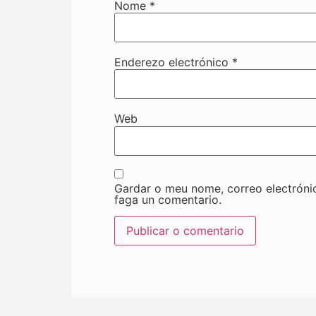
Nome
*
Enderezo electrónico
*
Web
Gardar o meu nome, correo electróni
faga un comentario.