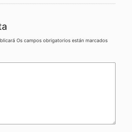
ta
blicará
Os campos obrigatorios están marcados