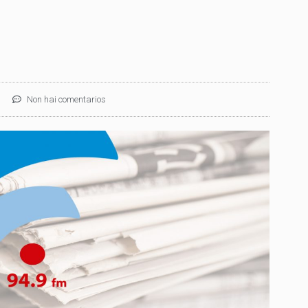
Non hai comentarios