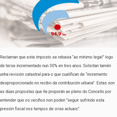
Reclaman que este imposto se rebaixa “ao mínimo legal” logo
de terse incrementado nun 30% en tres anos. Solicitan tamén
unha revisión catastral para o que cualifican de “incremento
desproporcionado no recibo da contribución urbana”. Estas son
as dúas propostas que lle proporán ao pleno do Concello por
entender que os veciños non poden “seguir sufrindo esta
presión fiscal nos tempos de crise actuais”.