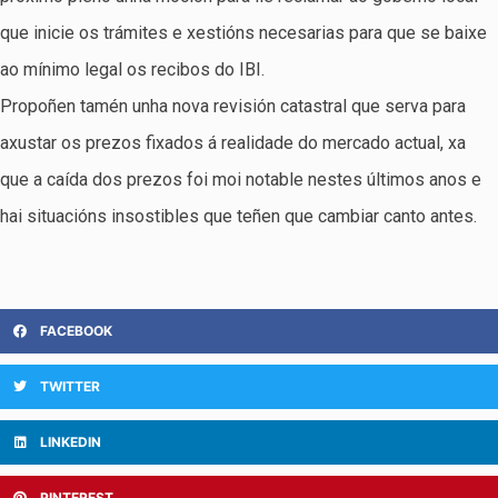
que inicie os trámites e xestións necesarias para que se baixe
ao mínimo legal os recibos do IBI.
Propoñen tamén unha nova revisión catastral que serva para
axustar os prezos fixados á realidade do mercado actual, xa
que a caída dos prezos foi moi notable nestes últimos anos e
hai situacións insostibles que teñen que cambiar canto antes.
FACEBOOK
TWITTER
LINKEDIN
PINTEREST