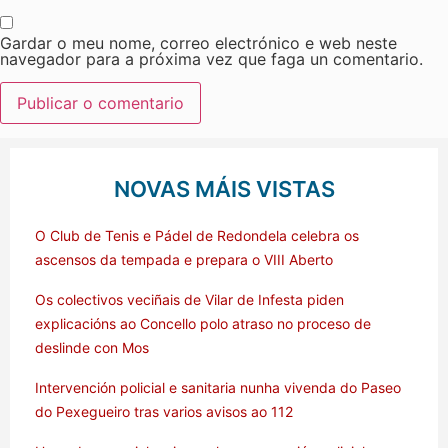
Gardar o meu nome, correo electrónico e web neste
navegador para a próxima vez que faga un comentario.
NOVAS MÁIS VISTAS
O Club de Tenis e Pádel de Redondela celebra os
ascensos da tempada e prepara o VIII Aberto
Os colectivos veciñais de Vilar de Infesta piden
explicacións ao Concello polo atraso no proceso de
deslinde con Mos
Intervención policial e sanitaria nunha vivenda do Paseo
do Pexegueiro tras varios avisos ao 112