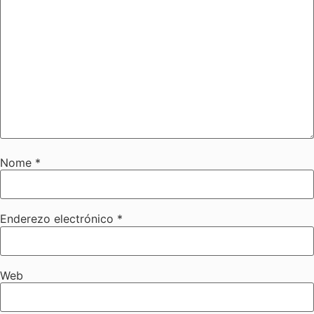
Nome
*
Enderezo electrónico
*
Web