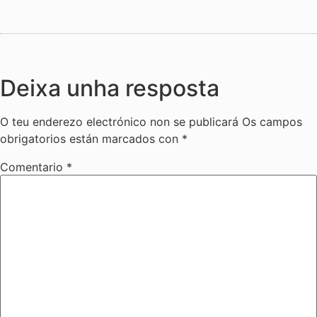
Deixa unha resposta
O teu enderezo electrónico non se publicará
Os campos
obrigatorios están marcados con
*
Comentario
*