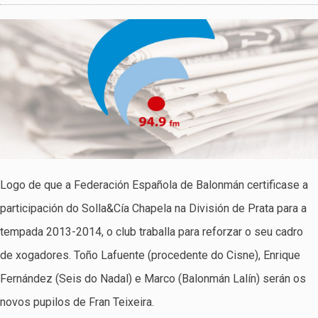
Logo de que a Federación Española de Balonmán certificase a
participación do Solla&Cía Chapela na División de Prata para a
tempada 2013-2014, o club traballa para reforzar o seu cadro
de xogadores. Toño Lafuente (procedente do Cisne), Enrique
Fernández (Seis do Nadal) e Marco (Balonmán Lalín) serán os
novos pupilos de Fran Teixeira.