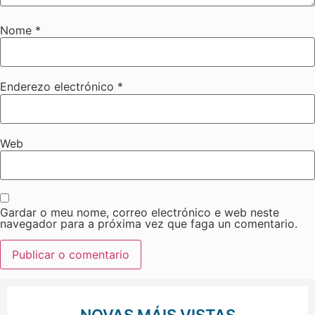
Nome
*
Enderezo electrónico
*
Web
Gardar o meu nome, correo electrónico e web neste
navegador para a próxima vez que faga un comentario.