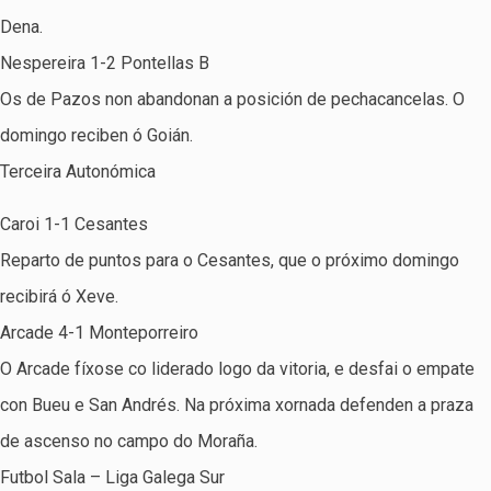
Dena.
Nespereira 1-2 Pontellas B
Os de Pazos non abandonan a posición de pechacancelas. O
domingo reciben ó Goián.
Terceira Autonómica
Caroi 1-1 Cesantes
Reparto de puntos para o Cesantes, que o próximo domingo
recibirá ó Xeve.
Arcade 4-1 Monteporreiro
O Arcade fíxose co liderado logo da vitoria, e desfai o empate
con Bueu e San Andrés. Na próxima xornada defenden a praza
de ascenso no campo do Moraña.
Futbol Sala – Liga Galega Sur