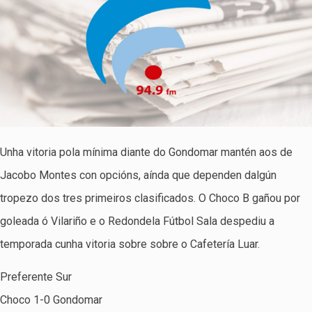
Unha vitoria pola mínima diante do Gondomar mantén aos de
Jacobo Montes con opcións, aínda que dependen dalgún
tropezo dos tres primeiros clasificados. O Choco B gañou por
goleada ó Vilariño e o Redondela Fútbol Sala despediu a
temporada cunha vitoria sobre sobre o Cafetería Luar.
Preferente Sur
Choco 1-0 Gondomar