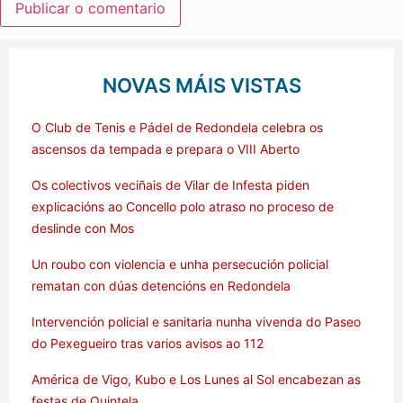
NOVAS MÁIS VISTAS
O Club de Tenis e Pádel de Redondela celebra os
ascensos da tempada e prepara o VIII Aberto
Os colectivos veciñais de Vilar de Infesta piden
explicacións ao Concello polo atraso no proceso de
deslinde con Mos
Un roubo con violencia e unha persecución policial
rematan con dúas detencións en Redondela
Intervención policial e sanitaria nunha vivenda do Paseo
do Pexegueiro tras varios avisos ao 112
América de Vigo, Kubo e Los Lunes al Sol encabezan as
festas de Quintela