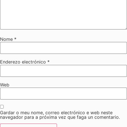
Nome
*
Enderezo electrónico
*
Web
Gardar o meu nome, correo electrónico e web neste
navegador para a próxima vez que faga un comentario.