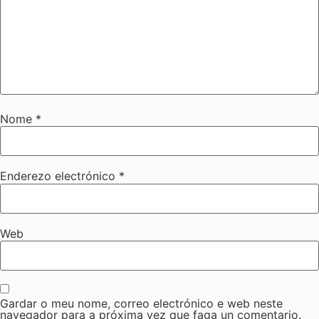
Nome
*
Enderezo electrónico
*
Web
Gardar o meu nome, correo electrónico e web neste
navegador para a próxima vez que faga un comentario.