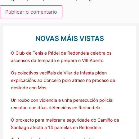
NOVAS MÁIS VISTAS
O Club de Tenis e Pádel de Redondela celebra os
ascensos da tempada e prepara o VIII Aberto
Os colectivos veciñais de Vilar de Infesta piden
explicacións ao Concello polo atraso no proceso de
deslinde con Mos
Un roubo con violencia e unha persecución policial
rematan con dúas detencións en Redondela
O proxecto para mellorar a seguridade do Camiño de
Santiago afecta a 14 parcelas en Redondela