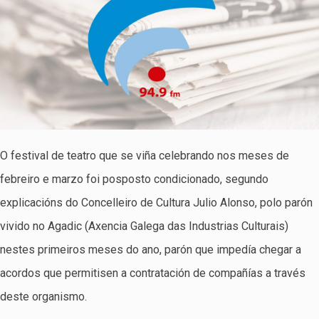
O festival de teatro que se viña celebrando nos meses de
febreiro e marzo foi posposto condicionado, segundo
explicacións do Concelleiro de Cultura Julio Alonso, polo parón
vivido no Agadic (Axencia Galega das Industrias Culturais)
nestes primeiros meses do ano, parón que impedía chegar a
acordos que permitisen a contratación de compañías a través
deste organismo.