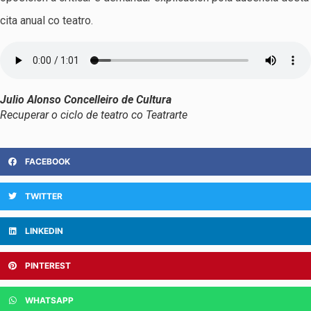
cita anual co teatro.
Julio Alonso Concelleiro de Cultura
Recuperar o ciclo de teatro co Teatrarte
FACEBOOK
TWITTER
LINKEDIN
PINTEREST
WHATSAPP