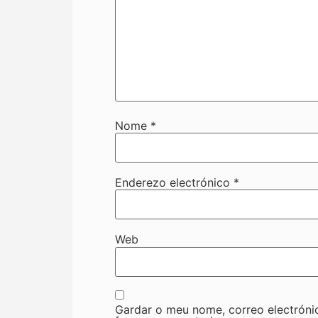
Nome
*
Enderezo electrónico
*
Web
Gardar o meu nome, correo electróni