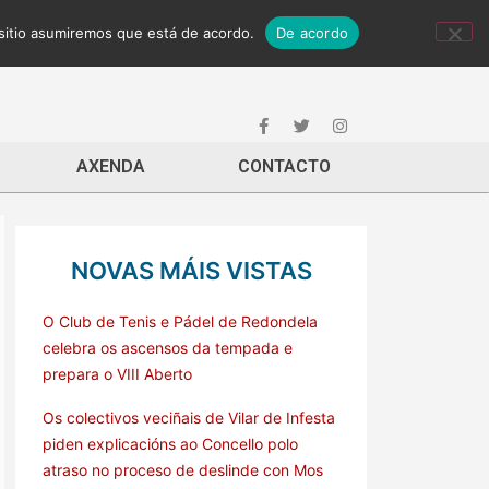
 sitio asumiremos que está de acordo.
De acordo
AXENDA
CONTACTO
NOVAS MÁIS VISTAS
O Club de Tenis e Pádel de Redondela
celebra os ascensos da tempada e
prepara o VIII Aberto
Os colectivos veciñais de Vilar de Infesta
piden explicacións ao Concello polo
atraso no proceso de deslinde con Mos