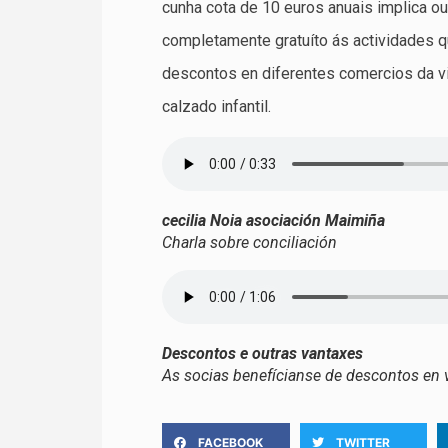
cunha cota de 10 euros anuais implica o
completamente gratuíto ás actividades q
descontos en diferentes comercios da vil
calzado infantil.
cecilia Noia asociación Maimiña
Charla sobre conciliación
Descontos e outras vantaxes
As socias benefícianse de descontos en 
FACEBOOK
TWITTER