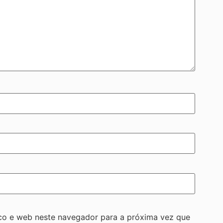
co e web neste navegador para a próxima vez que