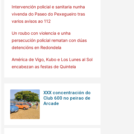
Intervención policial e sanitaria nunha
vivenda do Paseo do Pexegueiro tras
varios avisos ao 112
Un roubo con violencia e unha
persecución policial rematan con dúas
detencións en Redondela
América de Vigo, Kubo e Los Lunes al Sol
encabezan as festas de Quintela
XXX concentración do
Club 600 no peirao de
Arcade