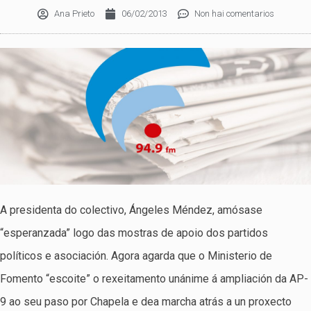
Ana Prieto
06/02/2013
Non hai comentarios
A presidenta do colectivo, Ángeles Méndez, amósase
“esperanzada” logo das mostras de apoio dos partidos
políticos e asociación. Agora agarda que o Ministerio de
Fomento “escoite” o rexeitamento unánime á ampliación da AP-
9 ao seu paso por Chapela e dea marcha atrás a un proxecto