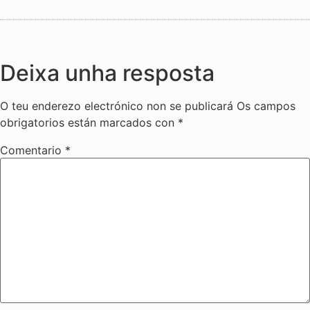
Deixa unha resposta
O teu enderezo electrónico non se publicará
Os campos
obrigatorios están marcados con
*
Comentario
*