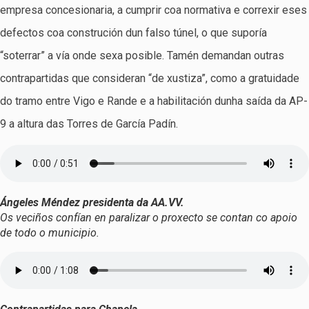
empresa concesionaria, a cumprir coa normativa e correxir eses
defectos coa construción dun falso túnel, o que suporía
“soterrar” a vía onde sexa posible. Tamén demandan outras
contrapartidas que consideran “de xustiza”, como a gratuidade
do tramo entre Vigo e Rande e a habilitación dunha saída da AP-
9 a altura das Torres de García Padín.
Ángeles Méndez presidenta da AA.VV.
Os veciños confían en paralizar o proxecto se contan co apoio
de todo o municipio.