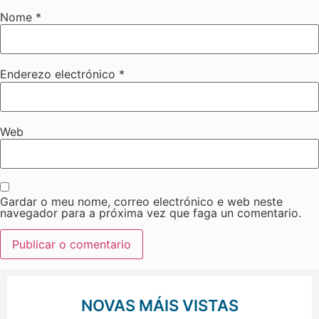
Nome
*
Enderezo electrónico
*
Web
Gardar o meu nome, correo electrónico e web neste
navegador para a próxima vez que faga un comentario.
NOVAS MÁIS VISTAS