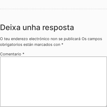
Deixa unha resposta
O teu enderezo electrónico non se publicará
Os campos
obrigatorios están marcados con
*
Comentario
*