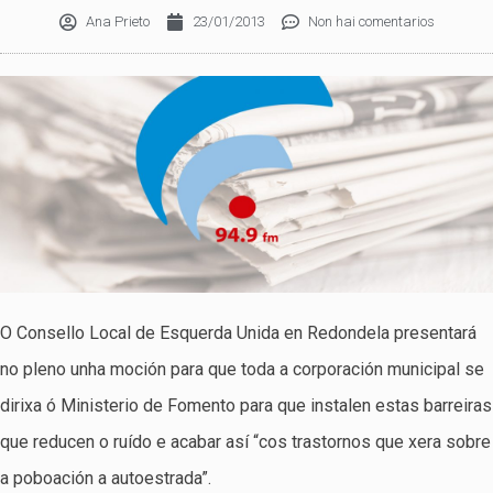
Ana Prieto
23/01/2013
Non hai comentarios
O Consello Local de Esquerda Unida en Redondela presentará
no pleno unha moción para que toda a corporación municipal se
dirixa ó Ministerio de Fomento para que instalen estas barreiras
que reducen o ruído e acabar así “cos trastornos que xera sobre
a poboación a autoestrada”.