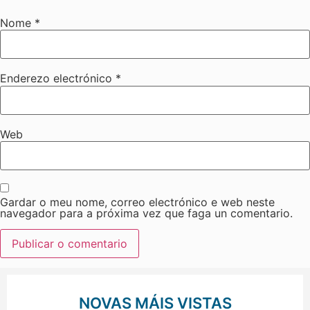
Nome
*
Enderezo electrónico
*
Web
Gardar o meu nome, correo electrónico e web neste
navegador para a próxima vez que faga un comentario.
NOVAS MÁIS VISTAS