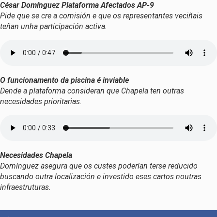
César Domínguez Plataforma Afectados AP-9
Pide que se cre a comisión e que os representantes veciñais
teñan unha participación activa.
O funcionamento da piscina é inviable
Dende a plataforma consideran que Chapela ten outras
necesidades prioritarias.
Necesidades Chapela
Domínguez asegura que os custes poderían terse reducido
buscando outra localización e investido eses cartos noutras
infraestruturas.