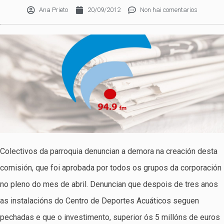
Ana Prieto
20/09/2012
Non hai comentarios
Colectivos da parroquia denuncian a demora na creación desta
comisión, que foi aprobada por todos os grupos da corporación
no pleno do mes de abril. Denuncian que despois de tres anos
as instalacións do Centro de Deportes Acuáticos seguen
pechadas e que o investimento, superior ós 5 millóns de euros