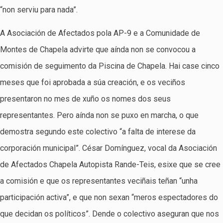
“non serviu para nada”.
A Asociación de Afectados pola AP-9 e a Comunidade de
Montes de Chapela advirte que aínda non se convocou a
comisión de seguimento da Piscina de Chapela. Hai case cinco
meses que foi aprobada a súa creación, e os veciños
presentaron no mes de xuño os nomes dos seus
representantes. Pero aínda non se puxo en marcha, o que
demostra segundo este colectivo “a falta de interese da
corporación municipal”. César Domínguez, vocal da Asociación
de Afectados Chapela Autopista Rande-Teis, esixe que se cree
a comisión e que os representantes veciñais teñan “unha
participación activa”, e que non sexan “meros espectadores do
que decidan os políticos”. Dende o colectivo aseguran que nos