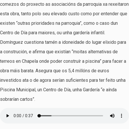
comezos do proxecto as asociacións da parroquia xa rexeitaron
esta obra, tanto polo seu elevado custo como por entender que
existen “outras prioridades na parroquia”, como o caso dun
Centro de Día para maiores, ou unha gardería infantil.
Domínguez cuestiona tamén a idoneidade do lugar elixido para
a construción, e afirma que existían “moitas alternativas de
terreos en Chapela onde poder construír a piscina” para facer a
obra máis barata. Asegura que os 5,4 millóns de euros
investidos ata o de agora serían suficientes para ter feito unha
Piscina Municipal, un Centro de Día, unha Gardería “e aínda
sobrarían cartos”.