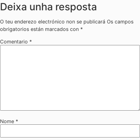
Deixa unha resposta
O teu enderezo electrónico non se publicará
Os campos
obrigatorios están marcados con
*
Comentario
*
Nome
*