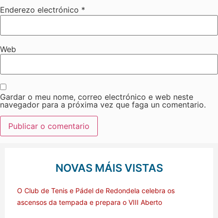
Enderezo electrónico
*
Web
Gardar o meu nome, correo electrónico e web neste
navegador para a próxima vez que faga un comentario.
NOVAS MÁIS VISTAS
O Club de Tenis e Pádel de Redondela celebra os
ascensos da tempada e prepara o VIII Aberto