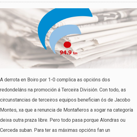
A derrota en Boiro por 1-0 complica as opcións dos
redondeláns na promoción á Terceira División. Con todo, as
circunstancias de terceiros equipos benefician ós de Jacobo
Montes, xa que a renuncia de Montañeros a xogar na categoría
deixa outra praza libre. Pero todo pasa porque Alondras ou
Cerceda suban. Para ter as máximas opcións fan un