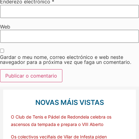
Enderezo electrónico
*
Web
Gardar o meu nome, correo electrónico e web neste
navegador para a próxima vez que faga un comentario.
NOVAS MÁIS VISTAS
O Club de Tenis e Pádel de Redondela celebra os
ascensos da tempada e prepara o VIII Aberto
Os colectivos veciñais de Vilar de Infesta piden