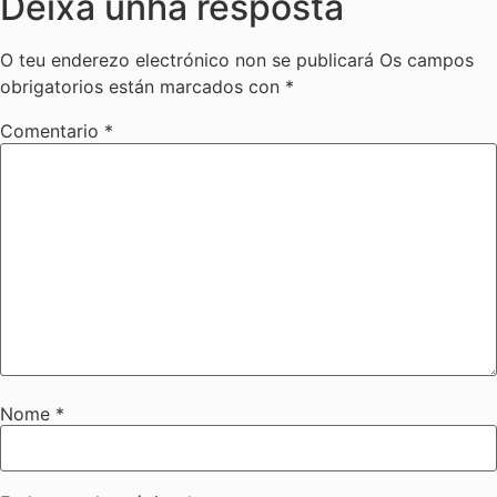
Deixa unha resposta
O teu enderezo electrónico non se publicará
Os campos
obrigatorios están marcados con
*
Comentario
*
Nome
*