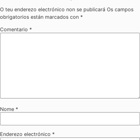
O teu enderezo electrónico non se publicará
Os campos
obrigatorios están marcados con
*
Comentario
*
Nome
*
Enderezo electrónico
*