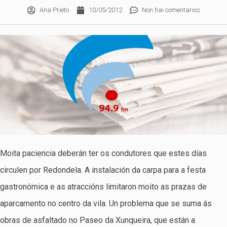
Ana Prieto
10/05/2012
Non hai comentarios
Moita paciencia deberán ter os condutores que estes días
circulen por Redondela. A instalación da carpa para a festa
gastronómica e as atraccións limitaron moito as prazas de
aparcamento no centro da vila. Un problema que se suma ás
obras de asfaltado no Paseo da Xunqueira, que están a