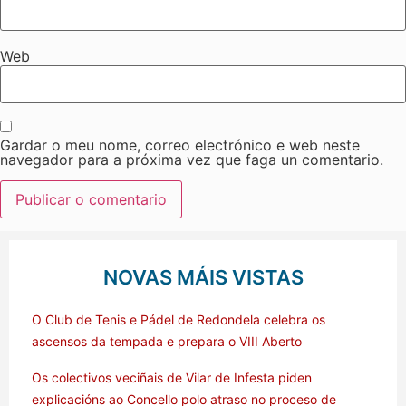
Web
Gardar o meu nome, correo electrónico e web neste
navegador para a próxima vez que faga un comentario.
NOVAS MÁIS VISTAS
O Club de Tenis e Pádel de Redondela celebra os
ascensos da tempada e prepara o VIII Aberto
Os colectivos veciñais de Vilar de Infesta piden
explicacións ao Concello polo atraso no proceso de