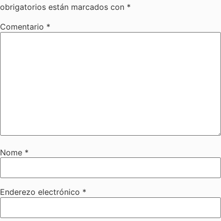
obrigatorios están marcados con
*
Comentario
*
Nome
*
Enderezo electrónico
*