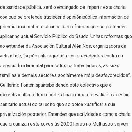
da sanidade pública, será o encargado de impartir esta charla
coa que se pretende trasladar á opinión pública información de
primeira man sobre o alcance das reformas que se pretenden
aplicar no actual Servicio Público de Saúde. Unhas reformas que
ao entender da Asociación Cultural Alén Nos, organizadora da
actividade, “supón unha agresión sen precedentes contra un
servicio fundamental para todos os traballadores, as súas
familias e demais sectores socialmente máis desfavorecidos”.
Guillermo Fontán apuntaba dende este colectivo que o
obxectivo último dos recortes financeiros é devaluar o servicio
sanitario actual de tal xeito que se poida xustificar a súa
privatización posterior. Entenden que actividades como a charla
que organizan este xoves ás 20:00 horas no Multiusos serven