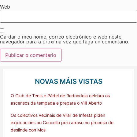
Web
Gardar o meu nome, correo electrónico e web neste
navegador para a próxima vez que faga un comentario.
NOVAS MÁIS VISTAS
O Club de Tenis e Pádel de Redondela celebra os
ascensos da tempada e prepara o VIII Aberto
Os colectivos veciñais de Vilar de Infesta piden
explicacións ao Concello polo atraso no proceso de
deslinde con Mos