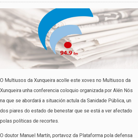
O Multiusos da Xunqueira acolle este xoves no Multiusos da
Xunqueira unha conferencia coloquio organizada por Alén Nós
na que se abordará a situación actula da Sanidade Pública, un
dos piares do estado de benestar que se está a ver afectado
polas políticas de recortes.
O doutor Manuel Martín, portavoz da Plataforma pola defensa