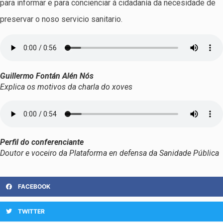
para informar e para concienciar á cidadanía da necesidade de
preservar o noso servicio sanitario.
Guillermo Fontán Alén Nós
Explica os motivos da charla do xoves
Perfil do conferenciante
Doutor e voceiro da Plataforma en defensa da Sanidade Pública
FACEBOOK
TWITTER