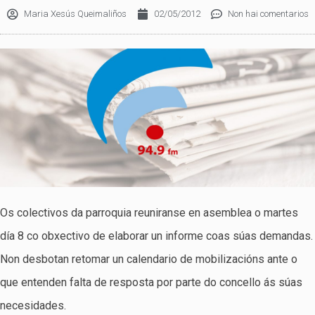
Maria Xesús Queimaliños
02/05/2012
Non hai comentarios
Os colectivos da parroquia reuniranse en asemblea o martes
día 8 co obxectivo de elaborar un informe coas súas demandas.
Non desbotan retomar un calendario de mobilizacións ante o
que entenden falta de resposta por parte do concello ás súas
necesidades.