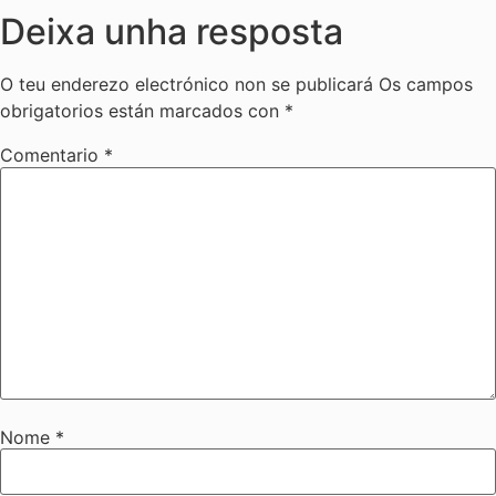
Deixa unha resposta
O teu enderezo electrónico non se publicará
Os campos
obrigatorios están marcados con
*
Comentario
*
Nome
*