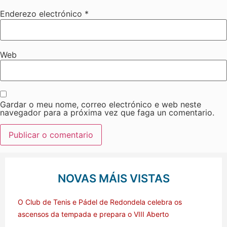
Enderezo electrónico
*
Web
Gardar o meu nome, correo electrónico e web neste
navegador para a próxima vez que faga un comentario.
NOVAS MÁIS VISTAS
O Club de Tenis e Pádel de Redondela celebra os
ascensos da tempada e prepara o VIII Aberto