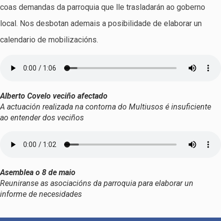
coas demandas da parroquia que lle trasladarán ao goberno
local. Nos desbotan ademais a posibilidade de elaborar un
calendario de mobilizacións.
Alberto Covelo veciño afectado
A actuación realizada na contorna do Multiusos é insuficiente
ao entender dos veciños
Asemblea o 8 de maio
Reuniranse as asociacións da parroquia para elaborar un
informe de necesidades