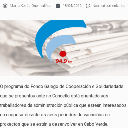
Maria Xesús Queimaliños
18/04/2012
Non hai comentarios
O programa do Fondo Galego de Cooperación e Solidariedade
que se presentou onte no Concello está orientado aos
traballadores da administración pública que estean interesados
en cooperar durante os seus períodos de vacacións en
proxectos que se están a desenvolver en Cabo Verde,