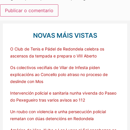
NOVAS MÁIS VISTAS
O Club de Tenis e Pádel de Redondela celebra os
ascensos da tempada e prepara o VIII Aberto
Os colectivos veciñais de Vilar de Infesta piden
explicacións ao Concello polo atraso no proceso de
deslinde con Mos
Intervención policial e sanitaria nunha vivenda do Paseo
do Pexegueiro tras varios avisos ao 112
Un roubo con violencia e unha persecución policial
rematan con dúas detencións en Redondela