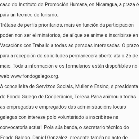
caso do Instituto de Promoción Humana, en Nicaragua, a praza é
para un técnico de turismo.
Trátase de perfís prioritarios, mais en función da participación
poden non ser eliminatorios, de aí que se anime a inscribirse en
Vacacións con Traballo a todas as persoas interesadas. O prazo
para a recepción de solicitudes permanecerá aberto ata o 25 de
maio. Toda a información e os formularios están dispoñibles no
web www.fondogalego.org.
A concelleira de Servizos Sociais, Muller e Ensino, e presidenta
do Fondo Galego de Cooperación, Teresa Paría animou a todas
as empregadas e empregados das administracións locais
galegas con interese polo voluntariado a inscribirse na
convocatoria actual. Pola súa banda, o secretario técnico do
Fondo Galego, Daniel González, presente tamén no acto de