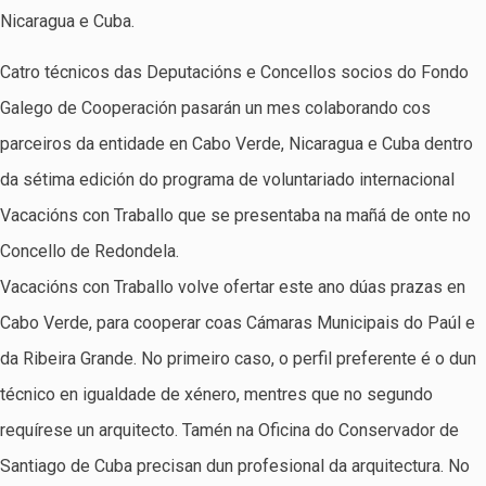
Nicaragua e Cuba.
Catro técnicos das Deputacións e Concellos socios do Fondo
Galego de Cooperación pasarán un mes colaborando cos
parceiros da entidade en Cabo Verde, Nicaragua e Cuba dentro
da sétima edición do programa de voluntariado internacional
Vacacións con Traballo que se presentaba na mañá de onte no
Concello de Redondela.
Vacacións con Traballo volve ofertar este ano dúas prazas en
Cabo Verde, para cooperar coas Cámaras Municipais do Paúl e
da Ribeira Grande. No primeiro caso, o perfil preferente é o dun
técnico en igualdade de xénero, mentres que no segundo
requírese un arquitecto. Tamén na Oficina do Conservador de
Santiago de Cuba precisan dun profesional da arquitectura. No