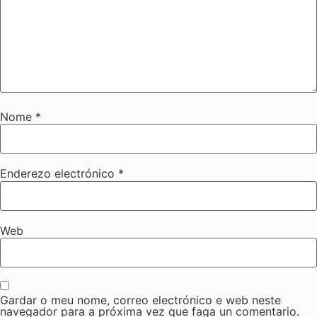
Nome
*
Enderezo electrónico
*
Web
Gardar o meu nome, correo electrónico e web neste
navegador para a próxima vez que faga un comentario.