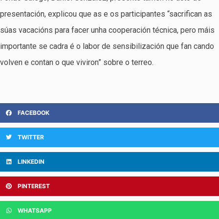
presentación, explicou que as e os participantes “sacrifican as
súas vacacións para facer unha cooperación técnica, pero máis
importante se cadra é o labor de sensibilización que fan cando
volven e contan o que viviron” sobre o terreo.
FACEBOOK
TWITTER
LINKEDIN
PINTEREST
WHATSAPP