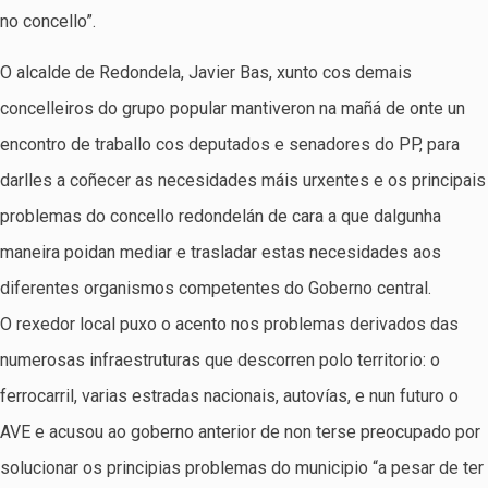
no concello”.
O alcalde de Redondela, Javier Bas, xunto cos demais
concelleiros do grupo popular mantiveron na mañá de onte un
encontro de traballo cos deputados e senadores do PP, para
darlles a coñecer as necesidades máis urxentes e os principais
problemas do concello redondelán de cara a que dalgunha
maneira poidan mediar e trasladar estas necesidades aos
diferentes organismos competentes do Goberno central.
O rexedor local puxo o acento nos problemas derivados das
numerosas infraestruturas que descorren polo territorio: o
ferrocarril, varias estradas nacionais, autovías, e nun futuro o
AVE e acusou ao goberno anterior de non terse preocupado por
solucionar os principias problemas do municipio “a pesar de ter