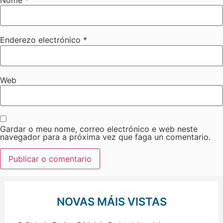
Enderezo electrónico
*
Web
Gardar o meu nome, correo electrónico e web neste
navegador para a próxima vez que faga un comentario.
NOVAS MÁIS VISTAS