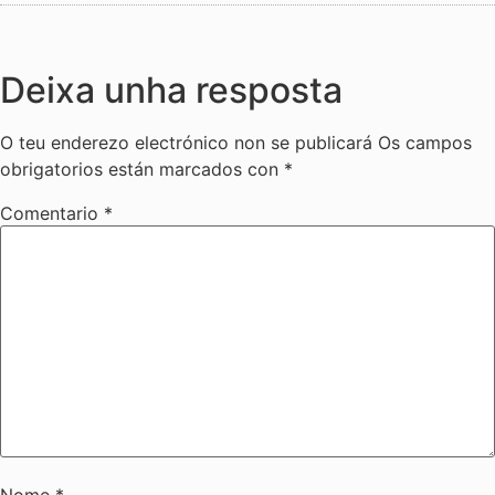
Deixa unha resposta
O teu enderezo electrónico non se publicará
Os campos
obrigatorios están marcados con
*
Comentario
*
Nome
*