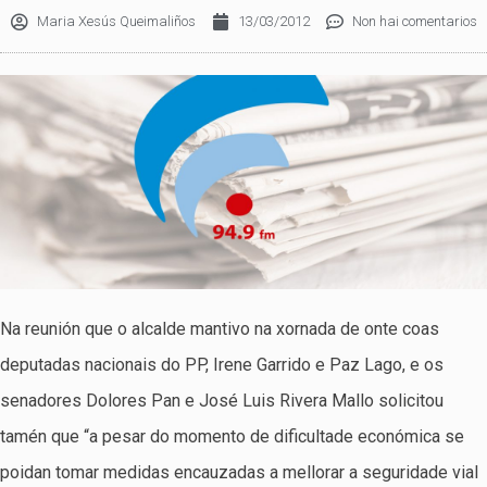
Maria Xesús Queimaliños
13/03/2012
Non hai comentarios
Na reunión que o alcalde mantivo na xornada de onte coas
deputadas nacionais do PP, Irene Garrido e Paz Lago, e os
senadores Dolores Pan e José Luis Rivera Mallo solicitou
tamén que “a pesar do momento de dificultade económica se
poidan tomar medidas encauzadas a mellorar a seguridade vial