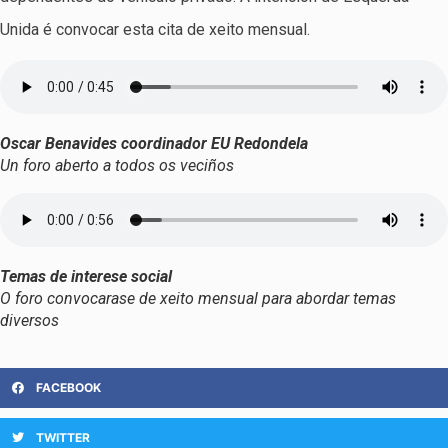
Unida é convocar esta cita de xeito mensual.
Oscar Benavides coordinador EU Redondela
Un foro aberto a todos os veciños
Temas de interese social
O foro convocarase de xeito mensual para abordar temas
diversos
FACEBOOK
TWITTER