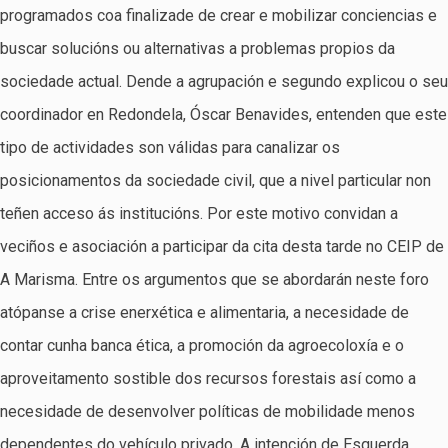
programados coa finalizade de crear e mobilizar conciencias e
buscar solucións ou alternativas a problemas propios da
sociedade actual. Dende a agrupación e segundo explicou o seu
coordinador en Redondela, Óscar Benavides, entenden que este
tipo de actividades son válidas para canalizar os
posicionamentos da sociedade civil, que a nivel particular non
teñen acceso ás institucións. Por este motivo convidan a
veciños e asociación a participar da cita desta tarde no CEIP de
A Marisma. Entre os argumentos que se abordarán neste foro
atópanse a crise enerxética e alimentaria, a necesidade de
contar cunha banca ética, a promoción da agroecoloxía e o
aproveitamento sostible dos recursos forestais así como a
necesidade de desenvolver políticas de mobilidade menos
dependentes do vehículo privado. A intención de Esquerda