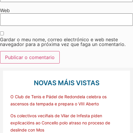
Web
Gardar o meu nome, correo electrónico e web neste
navegador para a próxima vez que faga un comentario.
NOVAS MÁIS VISTAS
O Club de Tenis e Pádel de Redondela celebra os
ascensos da tempada e prepara o VIII Aberto
Os colectivos veciñais de Vilar de Infesta piden
explicacións ao Concello polo atraso no proceso de
deslinde con Mos