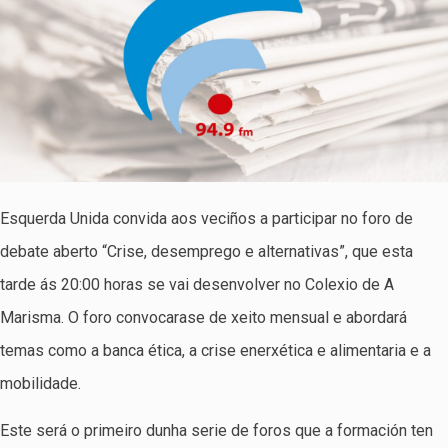
Esquerda Unida convida aos veciños a participar no foro de
debate aberto “Crise, desemprego e alternativas”, que esta
tarde ás 20:00 horas se vai desenvolver no Colexio de A
Marisma. O foro convocarase de xeito mensual e abordará
temas como a banca ética, a crise enerxética e alimentaria e a
mobilidade.
Este será o primeiro dunha serie de foros que a formación ten