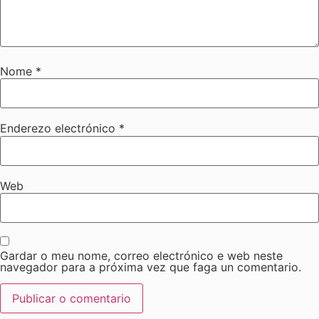
Nome
*
Enderezo electrónico
*
Web
Gardar o meu nome, correo electrónico e web neste
navegador para a próxima vez que faga un comentario.