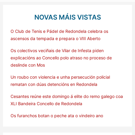
NOVAS MÁIS VISTAS
O Club de Tenis e Pádel de Redondela celebra os
ascensos da tempada e prepara o VIII Aberto
Os colectivos veciñais de Vilar de Infesta piden
explicacións ao Concello polo atraso no proceso de
deslinde con Mos
Un roubo con violencia e unha persecución policial
rematan con dúas detencións en Redondela
Cesantes reúne este domingo á elite do remo galego coa
XLI Bandeira Concello de Redondela
Os furanchos botan o peche ata o vindeiro ano