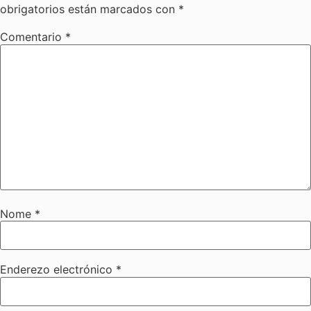
obrigatorios están marcados con
*
Comentario
*
Nome
*
Enderezo electrónico
*