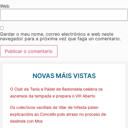
Web
Gardar o meu nome, correo electrónico e web neste
navegador para a próxima vez que faga un comentario.
NOVAS MÁIS VISTAS
O Club de Tenis e Pádel de Redondela celebra os
ascensos da tempada e prepara o VIII Aberto
Os colectivos veciñais de Vilar de Infesta piden
explicacións ao Concello polo atraso no proceso de
deslinde con Mos