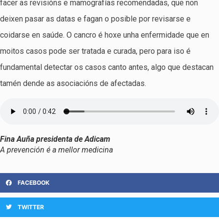
facer as revisións e mamografías recomendadas, que non
deixen pasar as datas e fagan o posible por revisarse e
coidarse en saúde. O cancro é hoxe unha enfermidade que en
moitos casos pode ser tratada e curada, pero para iso é
fundamental detectar os casos canto antes, algo que destacan
tamén dende as asociacións de afectadas.
Fina Auña presidenta de Adicam
A prevención é a mellor medicina
FACEBOOK
TWITTER