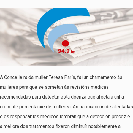
A Concelleira da muller Teresa París, fai un chamamento ás
mulleres para que se sometan ás revisións médicas
recomendadas para detectar esta doenza que afecta a unha
crecente porcentanxe de mulleres. As asociacións de afectadas
e os responsables médicos lembran que a detección precoz e
a mellora dos tratamentos fixeron diminuír notablemente a