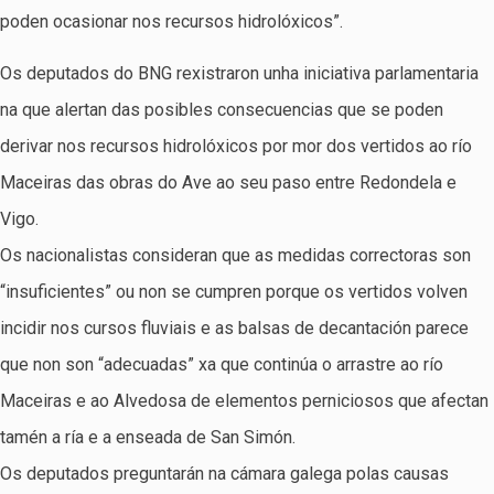
poden ocasionar nos recursos hidrolóxicos”.
Os deputados do BNG rexistraron unha iniciativa parlamentaria
na que alertan das posibles consecuencias que se poden
derivar nos recursos hidrolóxicos por mor dos vertidos ao río
Maceiras das obras do Ave ao seu paso entre Redondela e
Vigo.
Os nacionalistas consideran que as medidas correctoras son
“insuficientes” ou non se cumpren porque os vertidos volven
incidir nos cursos fluviais e as balsas de decantación parece
que non son “adecuadas” xa que continúa o arrastre ao río
Maceiras e ao Alvedosa de elementos perniciosos que afectan
tamén a ría e a enseada de San Simón.
Os deputados preguntarán na cámara galega polas causas