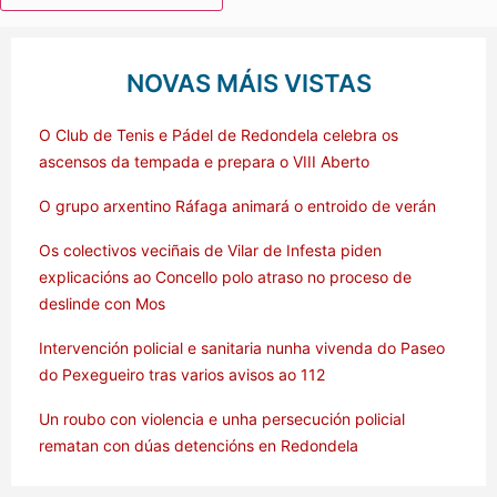
NOVAS MÁIS VISTAS
O Club de Tenis e Pádel de Redondela celebra os
ascensos da tempada e prepara o VIII Aberto
O grupo arxentino Ráfaga animará o entroido de verán
Os colectivos veciñais de Vilar de Infesta piden
explicacións ao Concello polo atraso no proceso de
deslinde con Mos
Intervención policial e sanitaria nunha vivenda do Paseo
do Pexegueiro tras varios avisos ao 112
Un roubo con violencia e unha persecución policial
rematan con dúas detencións en Redondela