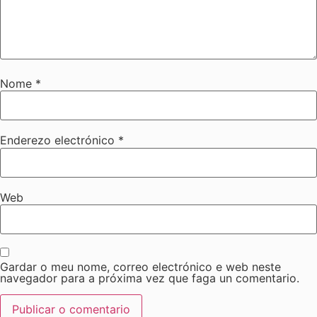
Nome
*
Enderezo electrónico
*
Web
Gardar o meu nome, correo electrónico e web neste
navegador para a próxima vez que faga un comentario.