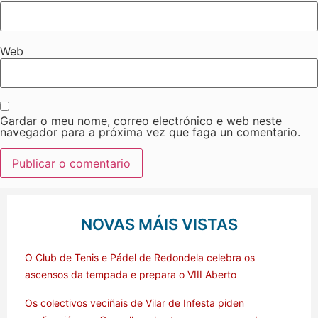
Web
Gardar o meu nome, correo electrónico e web neste
navegador para a próxima vez que faga un comentario.
NOVAS MÁIS VISTAS
O Club de Tenis e Pádel de Redondela celebra os
ascensos da tempada e prepara o VIII Aberto
Os colectivos veciñais de Vilar de Infesta piden