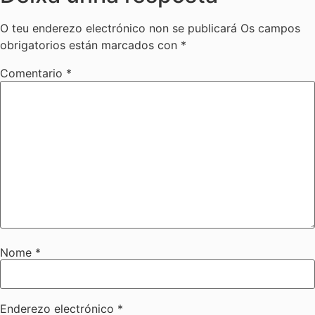
O teu enderezo electrónico non se publicará
Os campos
obrigatorios están marcados con
*
Comentario
*
Nome
*
Enderezo electrónico
*