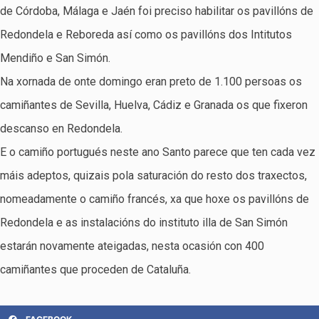
de Córdoba, Málaga e Jaén foi preciso habilitar os pavillóns de
Redondela e Reboreda así como os pavillóns dos Intitutos
Mendiño e San Simón.
Na xornada de onte domingo eran preto de 1.100 persoas os
camiñantes de Sevilla, Huelva, Cádiz e Granada os que fixeron
descanso en Redondela.
E o camiño portugués neste ano Santo parece que ten cada vez
máis adeptos, quizais pola saturación do resto dos traxectos,
nomeadamente o camiño francés, xa que hoxe os pavillóns de
Redondela e as instalacións do instituto illa de San Simón
estarán novamente ateigadas, nesta ocasión con 400
camiñantes que proceden de Cataluña.