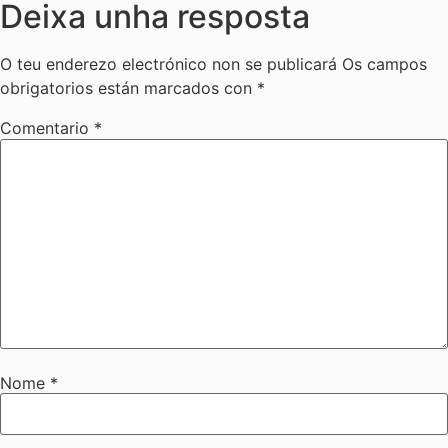
Deixa unha resposta
O teu enderezo electrónico non se publicará
Os campos
obrigatorios están marcados con
*
Comentario
*
Nome
*