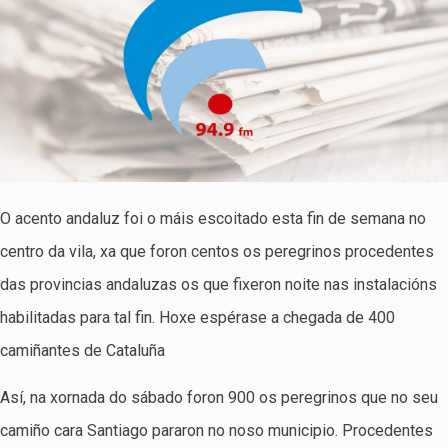
O acento andaluz foi o máis escoitado esta fin de semana no
centro da vila, xa que foron centos os peregrinos procedentes
das provincias andaluzas os que fixeron noite nas instalacións
habilitadas para tal fin. Hoxe espérase a chegada de 400
camiñantes de Cataluña
Así, na xornada do sábado foron 900 os peregrinos que no seu
camiño cara Santiago pararon no noso municipio. Procedentes