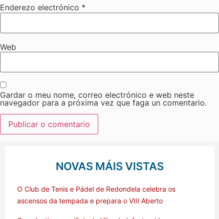
Enderezo electrónico
*
Web
Gardar o meu nome, correo electrónico e web neste
navegador para a próxima vez que faga un comentario.
NOVAS MÁIS VISTAS
O Club de Tenis e Pádel de Redondela celebra os
ascensos da tempada e prepara o VIII Aberto