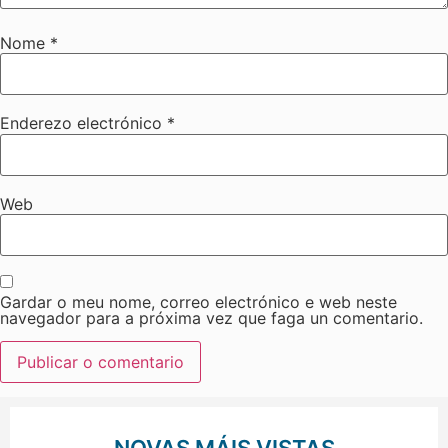
Nome
*
Enderezo electrónico
*
Web
Gardar o meu nome, correo electrónico e web neste
navegador para a próxima vez que faga un comentario.