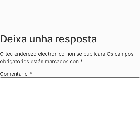
Deixa unha resposta
O teu enderezo electrónico non se publicará
Os campos
obrigatorios están marcados con
*
Comentario
*