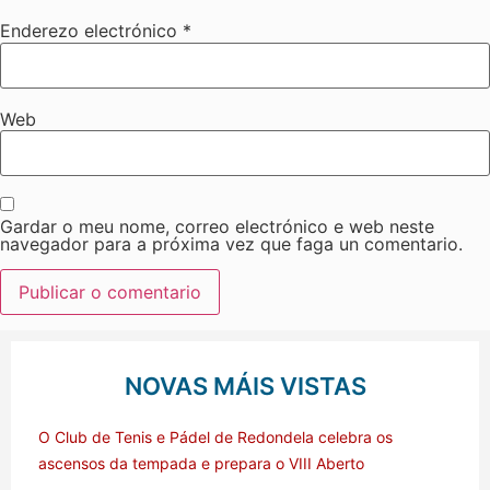
Enderezo electrónico
*
Web
Gardar o meu nome, correo electrónico e web neste
navegador para a próxima vez que faga un comentario.
NOVAS MÁIS VISTAS
O Club de Tenis e Pádel de Redondela celebra os
ascensos da tempada e prepara o VIII Aberto