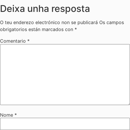
Deixa unha resposta
O teu enderezo electrónico non se publicará
Os campos
obrigatorios están marcados con
*
Comentario
*
Nome
*