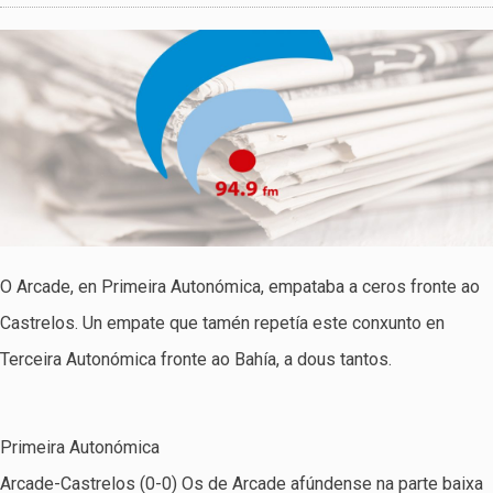
O Arcade, en Primeira Autonómica, empataba a ceros fronte ao
Castrelos. Un empate que tamén repetía este conxunto en
Terceira Autonómica fronte ao Bahía, a dous tantos.
Primeira Autonómica
Arcade-Castrelos (0-0) Os de Arcade afúndense na parte baixa