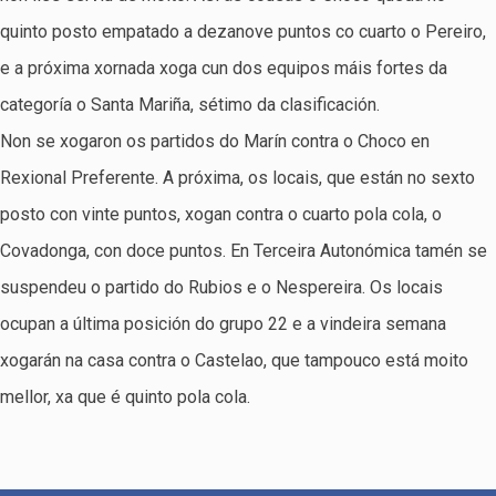
quinto posto empatado a dezanove puntos co cuarto o Pereiro,
e a próxima xornada xoga cun dos equipos máis fortes da
categoría o Santa Mariña, sétimo da clasificación.
Non se xogaron os partidos do Marín contra o Choco en
Rexional Preferente. A próxima, os locais, que están no sexto
posto con vinte puntos, xogan contra o cuarto pola cola, o
Covadonga, con doce puntos. En Terceira Autonómica tamén se
suspendeu o partido do Rubios e o Nespereira. Os locais
ocupan a última posición do grupo 22 e a vindeira semana
xogarán na casa contra o Castelao, que tampouco está moito
mellor, xa que é quinto pola cola.